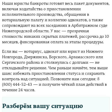
Наши юристы банкроты готовят весь пакет документов,
включая ходатайства о приостановлении
исполнительного производства, обращения в
нотариальную палату и коллегию адвокатов, а также
сопровождают на всех заседаниях в Арбитражном суде
Нижегородской области. У нас — прозрачная
стоимость: никаких скрытых платежей, рассрочка до 10
месяцев, фиксированная оплата за этапы процедуры.
Если вы — нотариус, адвокат или юрист из Нижнего
Новгорода, Дзержинска, Борского, Арзамасского или
Сергачского района и столкнулись с долгами — не
откладывайте решение. Чем раньше начнёте, тем выше
шанс избежать приостановления статуса и сохранить
контроль над ситуацией. Позвоните нам сегодня: 8
(800) 444-52-43 — и получите чёткий план действий в
течение 24 часов.
Разберём вашу ситуацию