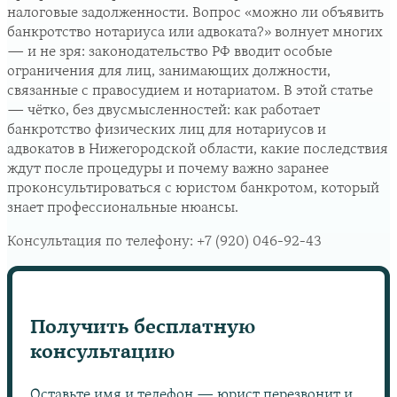
налоговые задолженности. Вопрос «можно ли объявить
банкротство нотариуса или адвоката?» волнует многих
— и не зря: законодательство РФ вводит особые
ограничения для лиц, занимающих должности,
связанные с правосудием и нотариатом. В этой статье
— чётко, без двусмысленностей: как работает
банкротство физических лиц для нотариусов и
адвокатов в Нижегородской области, какие последствия
ждут после процедуры и почему важно заранее
проконсультироваться с юристом банкротом, который
знает профессиональные нюансы.
Консультация по телефону:
+7 (920) 046-92-43
Получить бесплатную
консультацию
Оставьте имя и телефон — юрист перезвонит и