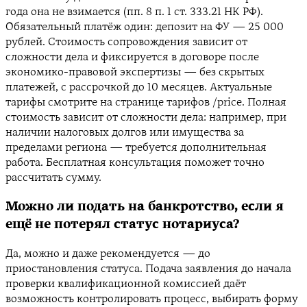
года она не взимается (пп. 8 п. 1 ст. 333.21 НК РФ).
Обязательный платёж один: депозит на ФУ — 25 000
рублей. Стоимость сопровождения зависит от
сложности дела и фиксируется в договоре после
экономико-правовой экспертизы — без скрытых
платежей, с рассрочкой до 10 месяцев. Актуальные
тарифы смотрите на странице тарифов
/price
. Полная
стоимость зависит от сложности дела: например, при
наличии налоговых долгов или имущества за
пределами региона — требуется дополнительная
работа. Бесплатная консультация поможет точно
рассчитать сумму.
Можно ли подать на банкротство, если я
ещё не потерял статус нотариуса?
Да, можно и даже рекомендуется — до
приостановления статуса. Подача заявления до начала
проверки квалификационной комиссией даёт
возможность контролировать процесс, выбирать форму