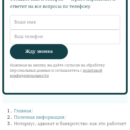
ответит на все вопросы по телефону.
Жду звонка
Нажимая на кнопку, вы даёте согласие на обработку
персональных данных и соглашаетесь с
политикой
конфиденциальности
Главная
/
Полезная информация
/
Нотариус, адвокат и банкротство: как это работает