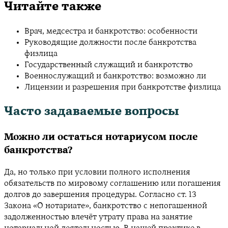
Читайте также
Врач, медсестра и банкротство: особенности
Руководящие должности после банкротства
физлица
Государственный служащий и банкротство
Военнослужащий и банкротство: возможно ли
Лицензии и разрешения при банкротстве физлица
Часто задаваемые вопросы
Можно ли остаться нотариусом после
банкротства?
Да, но только при условии полного исполнения
обязательств по мировому соглашению или погашения
долгов до завершения процедуры. Согласно ст. 13
Закона «О нотариате», банкротство с непогашенной
задолженностью влечёт утрату права на занятие