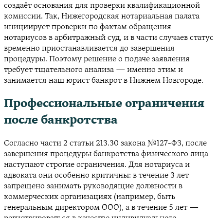
создаёт основания для проверки квалификационной
комиссии. Так, Нижегородская нотариальная палата
инициирует проверки по фактам обращения
нотариусов в арбитражный суд, и в части случаев статус
временно приостанавливается до завершения
процедуры. Поэтому решение о подаче заявления
требует тщательного анализа — именно этим и
занимается наш юрист банкрот в Нижнем Новгороде.
Профессиональные ограничения
после банкротства
Согласно части 2 статьи 213.30 закона №127-ФЗ, после
завершения процедуры банкротства физического лица
наступают строгие ограничения. Для нотариуса и
адвоката они особенно критичны: в течение 3 лет
запрещено занимать руководящие должности в
коммерческих организациях (например, быть
генеральным директором ООО), а в течение 5 лет —