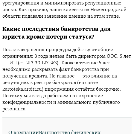
урегулирования и минимизировать репутационные
риски. Как правило, наши клиенты из Нижегородской
области подавали заявление именно на этом этапе.
Какие последствия банкротства для
юриста кроме потери статуса?
После завершения процедуры действуют общие
ограничения: 3 года нельзя быть директором ООО, 5 лет
— ИП (ст. 213.30 127-ФЗ). Также в течение 5 лет
необходимо раскрывать факт банкротства при
получении кредита. Но главное — это влияние на
репутацию: в реестре банкротов (на сайте
kartoteka.arbitr.ru) информация остаётся бессрочно.
Поэтому мы всегда работаем на сохранение
конфиденциальности и минимального публичного
резонанса.
О компании
Банкротство физических