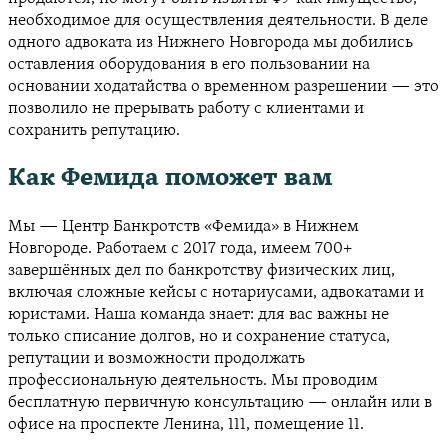
необходимое для осуществления деятельности. В деле
одного адвоката из Нижнего Новгорода мы добились
оставления оборудования в его пользовании на
основании ходатайства о временном разрешении — это
позволило не прерывать работу с клиентами и
сохранить репутацию.
Как Фемида поможет вам
Мы — Центр Банкротств «Фемида» в Нижнем
Новгороде. Работаем с 2017 года, имеем 700+
завершённых дел по банкротству физических лиц,
включая сложные кейсы с нотариусами, адвокатами и
юристами. Наша команда знает: для вас важны не
только списание долгов, но и сохранение статуса,
репутации и возможности продолжать
профессиональную деятельность. Мы проводим
бесплатную первичную консультацию — онлайн или в
офисе на проспекте Ленина, 111, помещение 11.