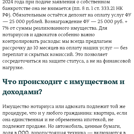
2024 года при подаче заявления о собственном
банкротстве она не взимается (пп. 8 п. 1 ст. 333.21 НК
РФ). Обязательным остаётся депозит на оплату услуг ФУ
— 25 000 рублей. Вознаграждение ФУ — 25 000 руб. +
7% от суммы реализованного имущества. Для
нотариусов и адвокатов особенно важно
контролировать расходы: мы всегда предлагаем
рассрочку до 10 месяцев на оплату наших услуг — без
переплат и скрытых комиссий. Это позволяет
сосредоточиться на защите статуса, а не на финансовой
нагрузке.
Что происходит с имуществом и
доходами?
Имущество нотариуса или адвоката подлежит той же
процедуре, что и у любого гражданина: квартира, если
она единственная и не обременена ипотекой, не
подлежит продаже. Но автомобиль, ценные бумаги,
доля в ООО, дорогостоящая техника — включаются в