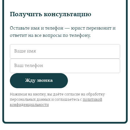
Получить консультацию
Оставьте имя и телефон — юрист перезвонит и
ответит на все вопросы по телефону.
Жду звонка
Нажимая на кнопку, вы даёте согласие на обработку
персональных данных и соглашаетесь с
политикой
конфиденциальности