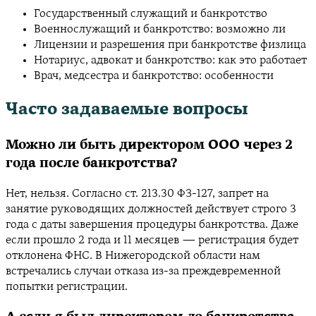
Государственный служащий и банкротство
Военнослужащий и банкротство: возможно ли
Лицензии и разрешения при банкротстве физлица
Нотариус, адвокат и банкротство: как это работает
Врач, медсестра и банкротство: особенности
Часто задаваемые вопросы
Можно ли быть директором ООО через 2
года после банкротства?
Нет, нельзя. Согласно ст. 213.30 ФЗ-127, запрет на
занятие руководящих должностей действует строго 3
года с даты завершения процедуры банкротства. Даже
если прошло 2 года и 11 месяцев — регистрация будет
отклонена ФНС. В Нижегородской области нам
встречались случаи отказа из-за преждевременной
попытки регистрации.