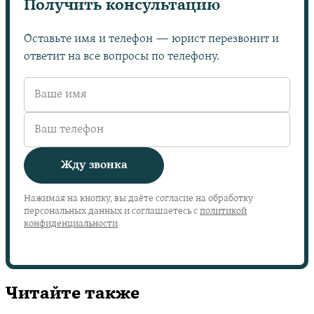
Получить консультацию
Оставьте имя и телефон — юрист перезвонит и
ответит на все вопросы по телефону.
Жду звонка
Нажимая на кнопку, вы даёте согласие на обработку
персональных данных и соглашаетесь с
политикой
конфиденциальности
Читайте также