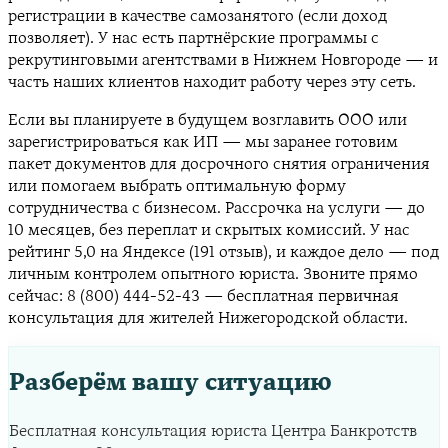
регистрации в качестве самозанятого (если доход
позволяет). У нас есть партнёрские программы с
рекрутинговыми агентствами в Нижнем Новгороде — и
часть наших клиентов находит работу через эту сеть.
Если вы планируете в будущем возглавить ООО или
зарегистрироваться как ИП — мы заранее готовим
пакет документов для досрочного снятия ограничения
или помогаем выбрать оптимальную форму
сотрудничества с бизнесом. Рассрочка на услуги — до
10 месяцев, без переплат и скрытых комиссий. У нас
рейтинг 5,0 на Яндексе (191 отзыв), и каждое дело — под
личным контролем опытного юриста. Звоните прямо
сейчас: 8 (800) 444-52-43 — бесплатная первичная
консультация для жителей Нижегородской области.
Разберём вашу ситуацию
Бесплатная консультация юриста Центра Банкротств