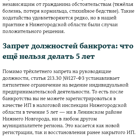
независящим от гражданина обстоятельствам (тяжёлая
болезнь, потеря кормильца, стихийное бедствие). Такие
ходатайства удовлетворяются редко, но в нашей
практике в Нижегородской области были случаи
положительного решения.
Запрет должностей банкрота: что
ещё нельзя делать 5 лет
Помимо трёхлетнего запрета на руководящие
должности, статья 213.30 №127-ФЗ устанавливает
пятилетнее ограничение на ведение индивидуальной
предпринимательской деятельности. То есть после
банкротства вы не можете зарегистрироваться в
качестве ИП в налоговой инспекции Нижегородской
области в течение 5 лет — ни в Ленинском районе
Нижнего Новгорода, ни в любом другом
муниципалитете региона. Это касается как новой
регистрации, так и восстановления ранее закрытого ИП.