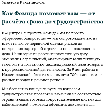
бизнеса в Канавинском.
Как Фемида поможет вам — от
расчёта срока до трудоустройства
В «Центре Банкротств Фемида» мы не просто
оформляем банкротство — мы сопровождаем вас на
всех этапах: от первичной оценки рисков до
построения карьерной стратегии после завершения
дела. Наши юристы рассчитывают точную дату
окончания ограничений, анализируют вашу текущую
занятость и составляют индивидуальный план возврата
к профессиональной деятельности. За 9 лет работы в
Нижегородской области мы помогли 700+ клиентам из
разных городов и районов региона.
Мы бесплатно консультируем по вопросам
трудоустройства: проверяем вакансии на соответствие
ограничениям, готовим сопроводительные письма для
работодателей, помогаем оформить документы для