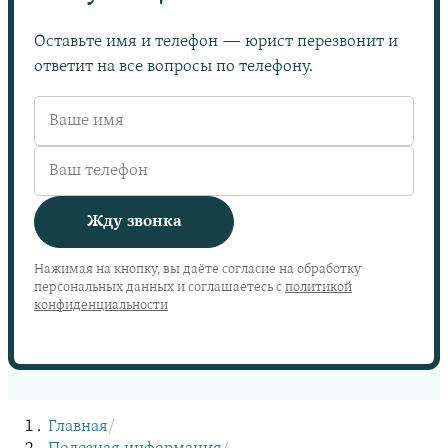
Оставьте имя и телефон — юрист перезвонит и
ответит на все вопросы по телефону.
Жду звонка
Нажимая на кнопку, вы даёте согласие на обработку
персональных данных и соглашаетесь с
политикой
конфиденциальности
Главная
/