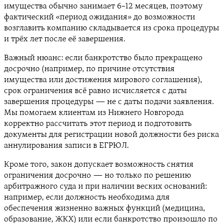
имущества обычно занимает 6–12 месяцев, поэтому
фактический «период ожидания» до возможности
возглавить компанию складывается из срока процедуры
и трёх лет после её завершения.
Важный нюанс: если банкротство было прекращено
досрочно (например, по причине отсутствия
имущества или достижения мирового соглашения),
срок ограничения всё равно исчисляется с даты
завершения процедуры — не с даты подачи заявления.
Мы помогаем клиентам из Нижнего Новгорода
корректно рассчитать этот период и подготовить
документы для регистрации новой должности без риска
аннулирования записи в ЕГРЮЛ.
Кроме того, закон допускает возможность снятия
ограничения досрочно — но только по решению
арбитражного суда и при наличии веских оснований:
например, если должность необходима для
обеспечения жизненно важных функций (медицина,
образование, ЖКХ) или если банкротство произошло по