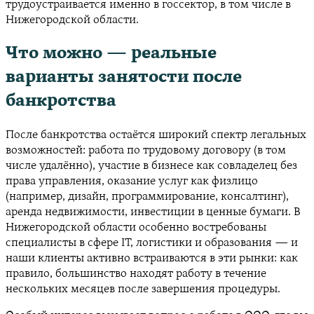
трудоустраивается именно в госсектор, в том числе в
Нижегородской области.
Что можно — реальные
варианты занятости после
банкротства
После банкротства остаётся широкий спектр легальных
возможностей: работа по трудовому договору (в том
числе удалённо), участие в бизнесе как совладелец без
права управления, оказание услуг как физлицо
(например, дизайн, программирование, консалтинг),
аренда недвижимости, инвестиции в ценные бумаги. В
Нижегородской области особенно востребованы
специалисты в сфере IT, логистики и образования — и
наши клиенты активно встраиваются в эти рынки: как
правило, большинство находят работу в течение
нескольких месяцев после завершения процедуры.