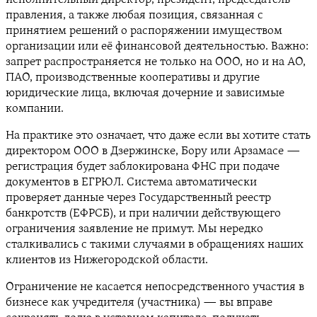
правления, а также любая позиция, связанная с
принятием решений о распоряжении имуществом
организации или её финансовой деятельностью. Важно:
запрет распространяется не только на ООО, но и на АО,
ПАО, производственные кооперативы и другие
юридические лица, включая дочерние и зависимые
компании.
На практике это означает, что даже если вы хотите стать
директором ООО в Дзержинске, Бору или Арзамасе —
регистрация будет заблокирована ФНС при подаче
документов в ЕГРЮЛ. Система автоматически
проверяет данные через Государственный реестр
банкротств (ЕФРСБ), и при наличии действующего
ограничения заявление не примут. Мы нередко
сталкивались с такими случаями в обращениях наших
клиентов из Нижегородской области.
Ограничение не касается непосредственного участия в
бизнесе как учредителя (участника) — вы вправе