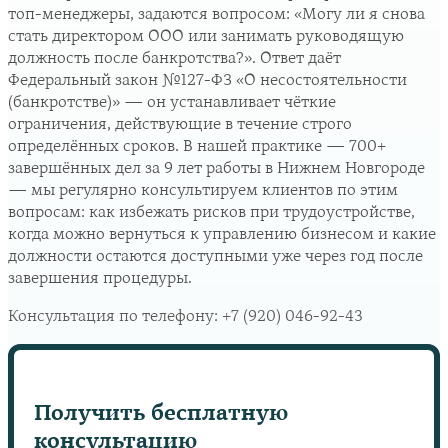
топ-менеджеры, задаются вопросом: «Могу ли я снова
стать директором ООО или занимать руководящую
должность после банкротства?». Ответ даёт
Федеральный закон №127-ФЗ «О несостоятельности
(банкротстве)» — он устанавливает чёткие
ограничения, действующие в течение строго
определённых сроков. В нашей практике — 700+
завершённых дел за 9 лет работы в Нижнем Новгороде
— мы регулярно консультируем клиентов по этим
вопросам: как избежать рисков при трудоустройстве,
когда можно вернуться к управлению бизнесом и какие
должности остаются доступными уже через год после
завершения процедуры.
Консультация по телефону:
+7 (920) 046-92-43
Получить бесплатную
консультацию