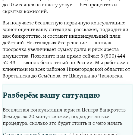
до 10 месяцев на оплату услуг — без процентов и
скрытых комиссий.
Вы получаете бесплатную первичную консультацию:
юрист оценит вашу ситуацию, расскажет, подходит ли
вам банкротство, и составит индивидуальный план
действий. Не откладывайте решение — каждая
просрочка увеличивает сумму долга и риск ареста
имущества. Позвоните нам прямо сейчас: 8 (800) 444-
52-43 — звонок бесплатный по России. Мы работаем с
клиентами из всех районов Нижегородской области: от
Воротынска до Семёнова, от Шахуньи до Чкаловска.
Разберём вашу ситуацию
Бесплатная консультация юриста Центра Банкротств
Фемида: за 20 минут скажем, подходит ли вам
процедура, сколько это будет стоить и с чего начать.
Сколько стоит банкротство
→
Тарифы и рассрочка