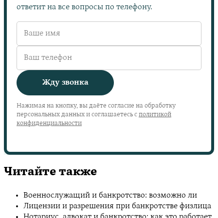
ответит на все вопросы по телефону.
Жду звонка
Нажимая на кнопку, вы даёте согласие на обработку
персональных данных и соглашаетесь с
политикой
конфиденциальности
Читайте также
Военнослужащий и банкротство: возможно ли
Лицензии и разрешения при банкротстве физлица
Нотариус, адвокат и банкротство: как это работает