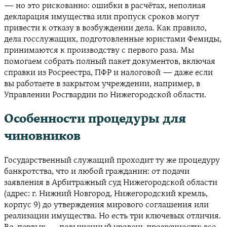
— но это рискованно: ошибки в расчётах, неполная
декларация имущества или пропуск сроков могут
привести к отказу в возбуждении дела. Как правило,
дела госслужащих, подготовленные юристами Фемиды,
принимаются к производству с первого раза. Мы
помогаем собрать полный пакет документов, включая
справки из Росреестра, ПФР и налоговой — даже если
вы работаете в закрытом учреждении, например, в
Управлении Росгвардии по Нижегородской области.
Особенности процедуры для
чиновников
Государственный служащий проходит ту же процедуру
банкротства, что и любой гражданин: от подачи
заявления в Арбитражный суд Нижегородской области
(адрес: г. Нижний Новгород, Нижегородский кремль,
корпус 9) до утверждения мирового соглашения или
реализации имущества. Но есть три ключевых отличия.