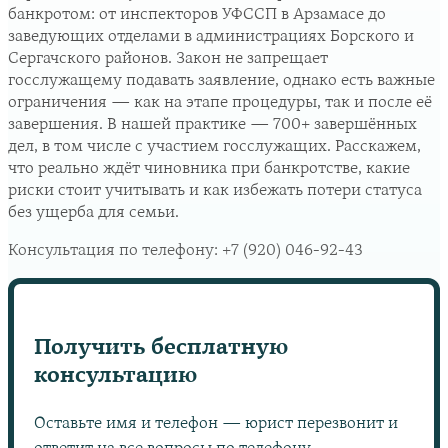
банкротом: от инспекторов УФССП в Арзамасе до
заведующих отделами в администрациях Борского и
Сергачского районов. Закон не запрещает
госслужащему подавать заявление, однако есть важные
ограничения — как на этапе процедуры, так и после её
завершения. В нашей практике — 700+ завершённых
дел, в том числе с участием госслужащих. Расскажем,
что реально ждёт чиновника при банкротстве, какие
риски стоит учитывать и как избежать потери статуса
без ущерба для семьи.
Консультация по телефону:
+7 (920) 046-92-43
Получить бесплатную
консультацию
Оставьте имя и телефон — юрист перезвонит и