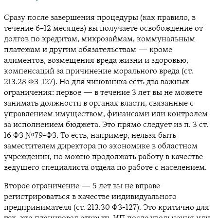
Сразу после завершения процедуры (как правило, в
течение 6–12 месяцев) вы получаете освобождение от
долгов по кредитам, микрозаймам, коммунальным
платежам и другим обязательствам — кроме
алиментов, возмещения вреда жизни и здоровью,
компенсаций за причинение морального вреда (ст.
213.28 ФЗ-127). Но для чиновника есть два важных
ограничения: первое — в течение 3 лет вы не можете
занимать должности в органах власти, связанные с
управлением имуществом, финансами или контролем
за исполнением бюджета. Это прямо следует из п. 3 ст.
16 ФЗ №79-ФЗ. То есть, например, нельзя быть
заместителем директора по экономике в областном
учреждении, но можно продолжать работу в качестве
ведущего специалиста отдела по работе с населением.
Второе ограничение — 5 лет вы не вправе
регистрироваться в качестве индивидуального
предпринимателя (ст. 213.30 ФЗ-127). Это критично для