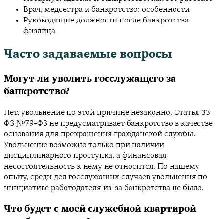
Врач, медсестра и банкротство: особенности
Руководящие должности после банкротства
физлица
Часто задаваемые вопросы
Могут ли уволить госслужащего за
банкротство?
Нет, увольнение по этой причине незаконно. Статья 33
ФЗ №79-ФЗ не предусматривает банкротство в качестве
основания для прекращения гражданской службы.
Увольнение возможно только при наличии
дисциплинарного проступка, а финансовая
несостоятельность к нему не относится. По нашему
опыту, среди дел госслужащих случаев увольнения по
инициативе работодателя из-за банкротства не было.
Что будет с моей служебной квартирой