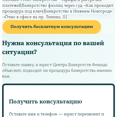
платежей
Банкротство физлиц через суд
→
Как проходит
процедура под ключ
Банкротство в Нижнем Новгороде
→
Очно в офисе на пр. Ленина, 111
Получить бесплатную консультацию
Нужна консультация по вашей
ситуации?
Оставьте заявку, и юрист Центра Банкротств Фемида
объяснит, подходит ли процедура банкротства именно
вам.
Получить консультацию
Оставьте имя и телефон — юрист перезвонит и