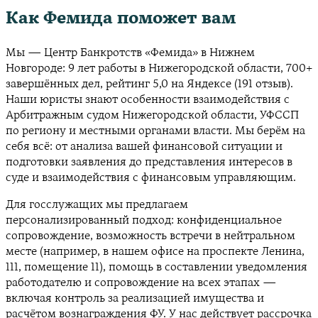
Как Фемида поможет вам
Мы — Центр Банкротств «Фемида» в Нижнем
Новгороде: 9 лет работы в Нижегородской области, 700+
завершённых дел, рейтинг 5,0 на Яндексе (191 отзыв).
Наши юристы знают особенности взаимодействия с
Арбитражным судом Нижегородской области, УФССП
по региону и местными органами власти. Мы берём на
себя всё: от анализа вашей финансовой ситуации и
подготовки заявления до представления интересов в
суде и взаимодействия с финансовым управляющим.
Для госслужащих мы предлагаем
персонализированный подход: конфиденциальное
сопровождение, возможность встречи в нейтральном
месте (например, в нашем офисе на проспекте Ленина,
111, помещение 11), помощь в составлении уведомления
работодателю и сопровождение на всех этапах —
включая контроль за реализацией имущества и
расчётом вознаграждения ФУ. У нас действует рассрочка