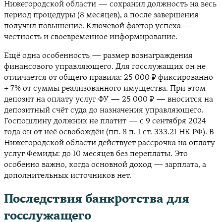
Нижегородской области — сохранил должность на весь
период процедуры (8 месяцев), а после завершения
получил повышение. Ключевой фактор успеха —
честность и своевременное информирование.
Ещё одна особенность — размер вознаграждения
финансового управляющего. Для госслужащих он не
отличается от общего правила: 25 000 ₽ фиксированно
+ 7% от суммы реализованного имущества. При этом
депозит на оплату услуг ФУ — 25 000 ₽ — вносится на
депозитный счёт суда до назначения управляющего.
Госпошлину должник не платит — с 9 сентября 2024
года он от неё освобождён (пп. 8 п. 1 ст. 333.21 НК РФ). В
Нижегородской области действует рассрочка на оплату
услуг Фемиды: до 10 месяцев без переплаты. Это
особенно важно, когда основной доход — зарплата, а
дополнительных источников нет.
Последствия банкротства для
госслужащего