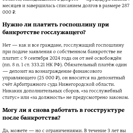
месяцев и завершилась списанием долгов в размере 287
000 ₽.
Нужно ли платить госпошлину при
банкротстве госслужащего?
Нет — как и все граждане, госслужащий госпошлину
при подаче заявления о собственном банкротстве не
платит: с 9 сентября 2024 года он от неё освобождён
(пп. 8 п. 1 ст. 333.21 НК РФ). Обязательный платёж один
— депозит на вознаграждение финансового
управляющего (25 000 ₽), он вносится на депозитный
счёт Арбитражного суда Нижегородской области.
Никаких дополнительных сборов, «за госслужебный
статус» или «за должность» не предусмотрено законом.
Могу ли я снова работать в госструктуре
после банкротства?
Да, можете — но с ограничениями. В течение 3 лет вы