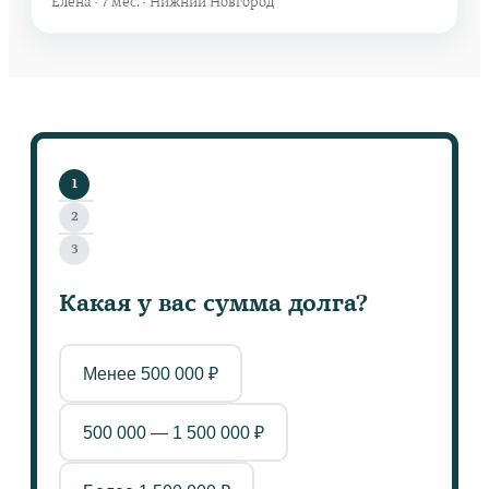
Елена · 7 мес. · Нижний Новгород
1
2
3
Какая у вас сумма долга?
Менее 500 000 ₽
500 000 — 1 500 000 ₽