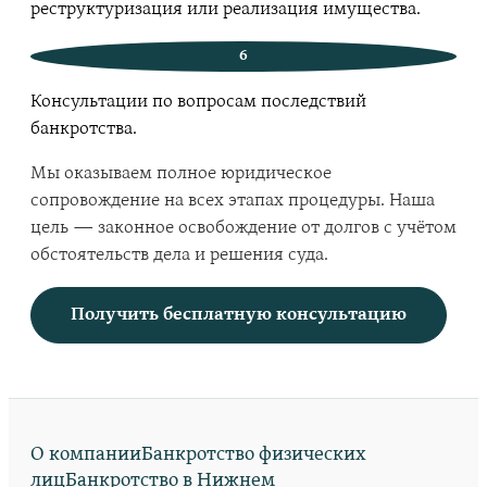
реструктуризация или реализация имущества.
6
Консультации по вопросам последствий
банкротства.
Мы оказываем полное юридическое
сопровождение на всех этапах процедуры. Наша
цель — законное освобождение от долгов с учётом
обстоятельств дела и решения суда.
Получить бесплатную консультацию
О компании
Банкротство физических
лиц
Банкротство в Нижнем