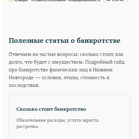
Полезные статьи о банкротстве
Отвечаем на частые вопросы: сколько стоит, как
долго, что будет с имуществом. Подробный гайд
про
банкротство физических лиц в Нижнем
Новгороде
— условия, этапы, стоимость и
последствия.
Сколько стоит банкротство
Обязательные расходы, услуги юриста,
рассрочка.