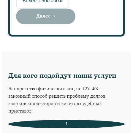
Более 1 500 000 ₽
Далее →
Для кого подойдут наши услуги
Банкротство физических лиц по 127-ФЗ —
законный способ решить проблему долгов,
звонков коллекторов и визитов судебных
приставов.
1