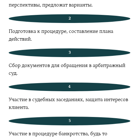
перспективы, предложат варианты.
2
Подготовка к процедуре, составление плана
действий.
3
Сбор документов для обращения в арбитражный
суд.
4
Участие в судебных заседаниях, защита интересов
клиента.
5
Участие в процедуре банкротства, будь то