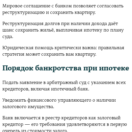
Мировое соглашение с банком позволяет согласовать
реструктуризацию и сохранить квартиру.
Реструктуризация долгов при наличии дохода даёт
шанс сохранить жильё, выплачивая ипотеку по плану
суда.
Юридическая помощь критически важна: правильная
стратегия может сохранить вам квартиру.
Порядок банкротства при ипотеке
Подать заявление в арбитражный суд с указанием всех
кредиторов, включая ипотечный банк.
Уведомить финансового управляющего о наличии
залогового имущества.
Банк включается в реестр кредиторов как залоговый
кредитор — его требования удовлетворяются в первую
очередь из стоимости залога.