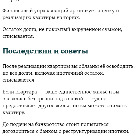
Финансовый управляющий организует оценку и
реализацию квартиры на торгах.
Остаток долга, не покрытый вырученной суммой,
списывается.
Последствия и советы
После реализации квартиры вы обязаны её освободить,
но все долги, включая ипотечный остаток,
списываются.
Если квартира — ваше единственное жильё и вы
оказались без крыши над головой — суд не
предоставляет другое жильё, но вы можете снимать
квартиру.
До подачи на банкротство стоит попытаться
договориться с банком о реструктуризации ипотеки.