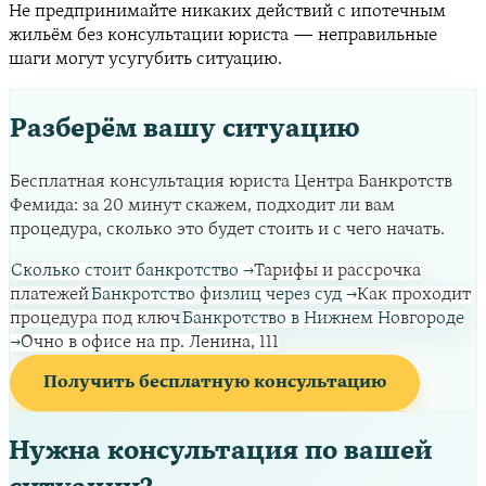
Не предпринимайте никаких действий с ипотечным
жильём без консультации юриста — неправильные
шаги могут усугубить ситуацию.
Разберём вашу ситуацию
Бесплатная консультация юриста Центра Банкротств
Фемида: за 20 минут скажем, подходит ли вам
процедура, сколько это будет стоить и с чего начать.
Сколько стоит банкротство
→
Тарифы и рассрочка
платежей
Банкротство физлиц через суд
→
Как проходит
процедура под ключ
Банкротство в Нижнем Новгороде
→
Очно в офисе на пр. Ленина, 111
Получить бесплатную консультацию
Нужна консультация по вашей