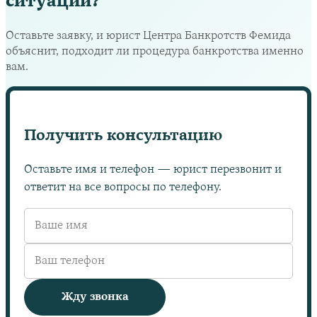
ситуации?
Оставьте заявку, и юрист Центра Банкротств Фемида
объяснит, подходит ли процедура банкротства именно
вам.
Получить консультацию
Оставьте имя и телефон — юрист перезвонит и
ответит на все вопросы по телефону.
Жду звонка