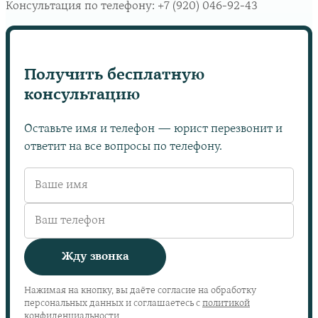
Консультация по телефону:
+7 (920) 046-92-43
Получить бесплатную
консультацию
Оставьте имя и телефон — юрист перезвонит и
ответит на все вопросы по телефону.
Жду звонка
Нажимая на кнопку, вы даёте согласие на обработку
персональных данных и соглашаетесь с
политикой
конфиденциальности