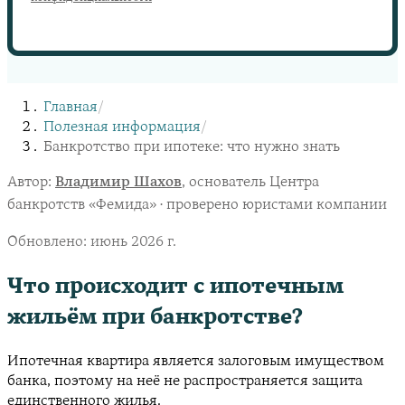
Главная
/
Полезная информация
/
Банкротство при ипотеке: что нужно знать
Автор:
Владимир Шахов
, основатель Центра
банкротств «Фемида» · проверено юристами компании
Обновлено:
июнь 2026 г.
Что происходит с ипотечным
жильём при банкротстве?
Ипотечная квартира является залоговым имуществом
банка, поэтому на неё не распространяется защита
единственного жилья.