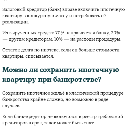
Залоговый кредитор (банк) вправе включить ипотечную
квартиру в конкурсную массу и потребовать её
реализации.
Из вырученных средств 70% направляется банку, 20%
— другим кредиторам, 10% — на расходы процедуры.
Остаток долга по ипотеке, если он больше стоимости
квартиры, списывается.
Можно ли сохранить ипотечную
квартиру при банкротстве?
Сохранить ипотечное жильё в классической процедуре
банкротства крайне сложно, но возможно в ряде
случаев.
Если банк-кредитор не включился в реестр требований
кредиторов в срок, залог может быть снят.