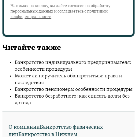
Нажимая на кнопку, вы даёте согласие на обработку
персональных данных и соглашаетесь с
политикой
конфиденциальности
Читайте также
Банкротство индивидуального предпринимателя:
особенности процедуры
Может ли поручитель обанкротиться: права и
последствия
Банкротство пенсионера: особенности процедуры
Банкротство безработного: как списать долги без
дохода
О компании
Банкротство физических
лиц
Банкротство в Нижнем