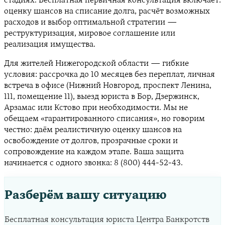
стадиях. Бесплатная первичная консультация включает:
оценку шансов на списание долга, расчёт возможных
расходов и выбор оптимальной стратегии —
реструктуризация, мировое соглашение или
реализация имущества.
Для жителей Нижегородской области — гибкие
условия: рассрочка до 10 месяцев без переплат, личная
встреча в офисе (Нижний Новгород, проспект Ленина,
111, помещение 11), выезд юриста в Бор, Дзержинск,
Арзамас или Кстово при необходимости. Мы не
обещаем «гарантированного списания», но говорим
честно: даём реалистичную оценку шансов на
освобождение от долгов, прозрачные сроки и
сопровождение на каждом этапе. Ваша защита
начинается с одного звонка: 8 (800) 444-52-43.
Разберём вашу ситуацию
Бесплатная консультация юриста Центра Банкротств