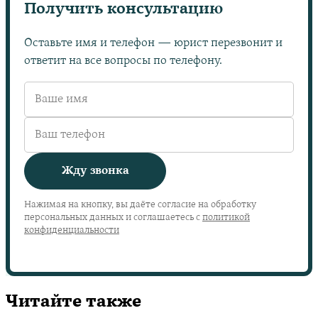
Получить консультацию
Оставьте имя и телефон — юрист перезвонит и
ответит на все вопросы по телефону.
Жду звонка
Нажимая на кнопку, вы даёте согласие на обработку
персональных данных и соглашаетесь с
политикой
конфиденциальности
Читайте также