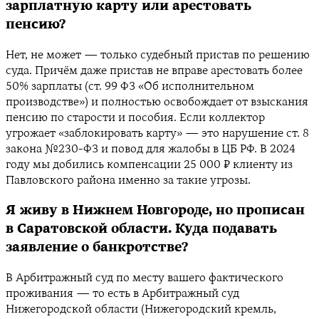
зарплатную карту или арестовать
пенсию?
Нет, не может — только судебный пристав по решению
суда. Причём даже пристав не вправе арестовать более
50% зарплаты (ст. 99 ФЗ «Об исполнительном
производстве») и полностью освобождает от взыскания
пенсию по старости и пособия. Если коллектор
угрожает «заблокировать карту» — это нарушение ст. 8
закона №230-ФЗ и повод для жалобы в ЦБ РФ. В 2024
году мы добились компенсации 25 000 ₽ клиенту из
Павловского района именно за такие угрозы.
Я живу в Нижнем Новгороде, но прописан
в Саратовской области. Куда подавать
заявление о банкротстве?
В Арбитражный суд по месту вашего фактического
проживания — то есть в Арбитражный суд
Нижегородской области (Нижегородский кремль,