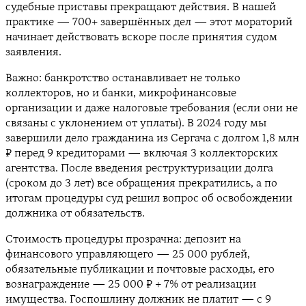
судебные приставы прекращают действия. В нашей
практике — 700+ завершённых дел — этот мораторий
начинает действовать вскоре после принятия судом
заявления.
Важно: банкротство останавливает не только
коллекторов, но и банки, микрофинансовые
организации и даже налоговые требования (если они не
связаны с уклонением от уплаты). В 2024 году мы
завершили дело гражданина из Сергача с долгом 1,8 млн
₽ перед 9 кредиторами — включая 3 коллекторских
агентства. После введения реструктуризации долга
(сроком до 3 лет) все обращения прекратились, а по
итогам процедуры суд решил вопрос об освобождении
должника от обязательств.
Стоимость процедуры прозрачна: депозит на
финансового управляющего — 25 000 рублей,
обязательные публикации и почтовые расходы, его
вознаграждение — 25 000 ₽ + 7% от реализации
имущества. Госпошлину должник не платит — с 9