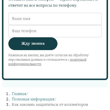
ответит на все вопросы по телефону.
Жду звонка
Нажимая на кнопку, вы даёте согласие на обработку
персональных данных и соглашаетесь с
политикой
конфиденциальности
Главная
/
Полезная информация
/
Как законно защититься от коллекторов