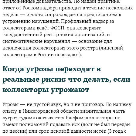
приложенные доказательства. По нашей практике,
ответ от Роскомнадзора приходит в течение нескольких
недель — и часто сопровождается предписанием к
устранению нарушений. Профильный надзор за
коллекторами ведёт ФССП: она же держит
государственный реестр таких организаций, и
систематические нарушения — основание для
исключения коллектора из этого реестра (лицензий
коллекторам в России не выдают).
Когда угрозы переходят в
реальные риски: что делать, если
коллекторы угрожают
Угрозы — не пустой звук, но и не приговор. По нашему
опыту, в Нижегородской области значительная часть
«угроз судом» оказывается блефом: коллекторы не
имеют полномочий подавать иск (долг не был передан
по цессии) или срок исковой давности истёк (3 года с