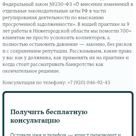
Федеральный закон №230-ФЗ «О внесении изменений в
отдельные законодательные акты РФ в части
регулирования деятельности по взысканию
просроченной задолженности». В нашей практике за 9
лет работы в Нижегородской области мы помогли 700+
клиентам не просто успокоить коллекторов, а
полностью остановить давление — законно, без рисков
и с сохранением репутации. Рассказываем, какие права
у вас как у должника, как применять их на практике и
когда стоит рассматривать банкротство как
окончательное решение.
Консультация по телефону:
+7 (920) 046-92-43
Получить бесплатную
консультацию
Оставьте имя и телефон — юрист перезвонит и