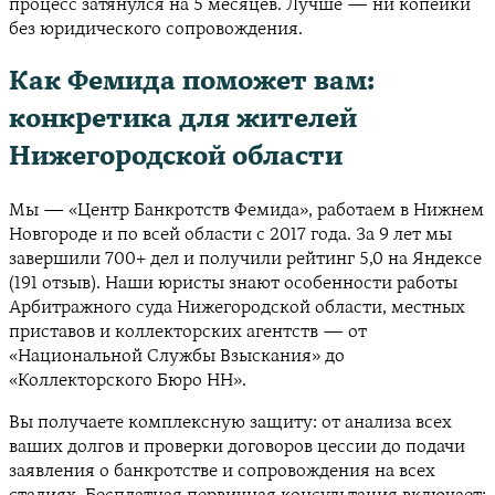
процесс затянулся на 5 месяцев. Лучше — ни копейки
без юридического сопровождения.
Как Фемида поможет вам:
конкретика для жителей
Нижегородской области
Мы — «Центр Банкротств Фемида», работаем в Нижнем
Новгороде и по всей области с 2017 года. За 9 лет мы
завершили 700+ дел и получили рейтинг 5,0 на Яндексе
(191 отзыв). Наши юристы знают особенности работы
Арбитражного суда Нижегородской области, местных
приставов и коллекторских агентств — от
«Национальной Службы Взыскания» до
«Коллекторского Бюро НН».
Вы получаете комплексную защиту: от анализа всех
ваших долгов и проверки договоров цессии до подачи
заявления о банкротстве и сопровождения на всех