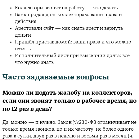
Коллекторы звонят на работу — что делать
Банк продал долг коллекторам: ваши права и
действия
Арестовали счёт — как снять арест и вернуть
деньги
Пришёл пристав домой: ваши права и что можно
изъять
Исполнительный лист при взыскании долга: всё
что нужно знать
Часто задаваемые вопросы
Можно ли подать жалобу на коллекторов,
если они звонят только в рабочее время, но
по 12 раз в день?
Да, можно — и нужно. Закон №230-ФЗ ограничивает не
только время звонков, но и их частоту: не более одного
раза в сутки, двух раз в неделю и восьми раз в месяц (ч.