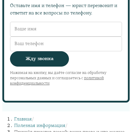
Оставьте имя и телефон — юрист перезвонит и
ответит на все вопросы по телефону.
Жду звонка
Нажимая на кнопку, вы даёте согласие на обработку
персональных данных и соглашаетесь с
политикой
конфиденциальности
Главная
/
Полезная информация
/