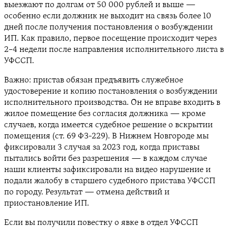
выезжают по долгам от 50 000 рублей и выше —
особенно если должник не выходит на связь более 10
дней после получения постановления о возбуждении
ИП. Как правило, первое посещение происходит через
2–4 недели после направления исполнительного листа в
УФССП.
Важно: пристав обязан предъявить служебное
удостоверение и копию постановления о возбуждении
исполнительного производства. Он не вправе входить в
жилое помещение без согласия должника — кроме
случаев, когда имеется судебное решение о вскрытии
помещения (ст. 69 ФЗ-229). В Нижнем Новгороде мы
фиксировали 3 случая за 2023 год, когда приставы
пытались войти без разрешения — в каждом случае
наши клиенты зафиксировали на видео нарушение и
подали жалобу в старшего судебного пристава УФССП
по городу. Результат — отмена действий и
приостановление ИП.
Если вы получили повестку о явке в отдел УФССП