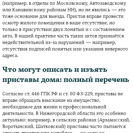
(например, в отделы по Московскому, Автозаводскому
или Канавинскому районам НН), но не явились — это
тоже основание для выезда. Пристав вправе провести
осмотр жилого помещения в ваше отсутствие, но
только в присутствии двух понятых и с составлением
акта. В нашей практике часть таких актов признаётся
недействительной из-за нарушений — например,
отсутствия подписей понятых или указания неверного
адреса.
Что могут описать и изъять
приставы дома: полный перечень
Согласно ст. 446 ГПК РФ и ст. 80 ФЗ-229, приставы не
вправе обращать взыскание на имущество,
необходимое для жизни и профессиональной
деятельности. В Нижегородской области это особенно
актуально: например, в сельских районах (Арзамасский,
Воротынский, Шатковский) приставы часто пытаются