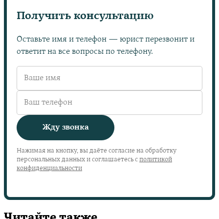
Получить консультацию
Оставьте имя и телефон — юрист перезвонит и
ответит на все вопросы по телефону.
Жду звонка
Нажимая на кнопку, вы даёте согласие на обработку
персональных данных и соглашаетесь с
политикой
конфиденциальности
Читайте также