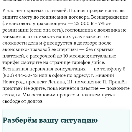
У нас нет скрытых платежей. Полная прозрачность: вы
видите смету до подписания договора. Вознаграждение
финансового управляющего — 25 000 ₽ + 7% от
реализации (если она есть), госпошлина с должника не
взимается, а стоимость наших услуг зависит от
сложности дела и фиксируется в договоре после
экономико-правовой экспертизы — без скрытых
платежей, с рассрочкой до 10 месяцев; актуальные
тарифы смотрите на странице тарифов /price.
Бесплатная первичная консультация — по телефону 8
(800) 444-52-43 или в офисе по адресу: г. Нижний
Новгород, проспект Ленина, 111, помещение 11. Пришёл
пристав? Не ждите, пока начнётся изъятие — позвоните
сегодня. Мы остановим процесс и покажем путь к
свободе от долгов.
Разберём вашу ситуацию