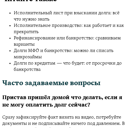
Исполнительный лист при взыскании долга: всё
что нужно знать
Исполнительное производство: как работает и как
прекратить
Рефинансирование или банкротство: сравниваем
варианты
Долги МФО и банкротство: можно ли списать
микрозаймы
Долги по кредитам — что будет: от просрочки до
банкротства
Часто задаваемые вопросы
Пристав пришёл домой что делать, если я
не могу оплатить долг сейчас?
Сразу зафиксируйте факт визита на видео, потребуйте
документы и не подписывайте ничего под давлением. В