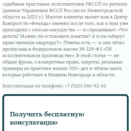
судебным приставам-исполнителям УФССП по региону
(данные Управления ФССП России по Нижегородской
области за 2023 г.). Многие клиенты звонят нам в Центр
Банкротств «Фемида» именно после того, как к ним уже
приходили с описью имущества — и спрашивают: «Что
делать? Можно ли остановить изъятие? А если заберут
единственную квартиру?». Ответы есть — и они чётко
прописаны в Федеральном законе № 229-ФЗ «Об
исполнительном производстве». В этой статье — не
общие фразы, а конкретные права, запреты, реальные
примеры из практики наших 700+ дел и чёткие шаги,
которые работают в Нижнем Новгороде и области.
Консультация по телефону:
+7 (920) 046-92-43
Получить бесплатную
консультацию