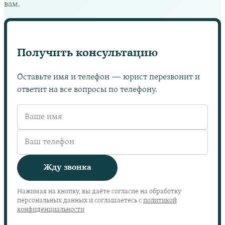
вам.
Получить консультацию
Оставьте имя и телефон — юрист перезвонит и
ответит на все вопросы по телефону.
Жду звонка
Нажимая на кнопку, вы даёте согласие на обработку
персональных данных и соглашаетесь с
политикой
конфиденциальности