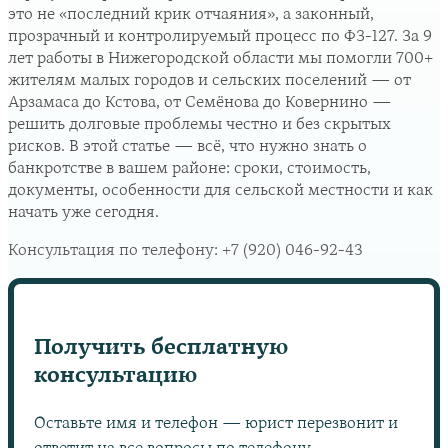
это не «последний крик отчаяния», а законный,
прозрачный и контролируемый процесс по ФЗ-127. За 9
лет работы в Нижегородской области мы помогли 700+
жителям малых городов и сельских поселений — от
Арзамаса до Кстова, от Семёнова до Ковернино —
решить долговые проблемы честно и без скрытых
рисков. В этой статье — всё, что нужно знать о
банкротстве в вашем районе: сроки, стоимость,
документы, особенности для сельской местности и как
начать уже сегодня.
Консультация по телефону:
+7 (920) 046-92-43
Получить бесплатную
консультацию
Оставьте имя и телефон — юрист перезвонит и