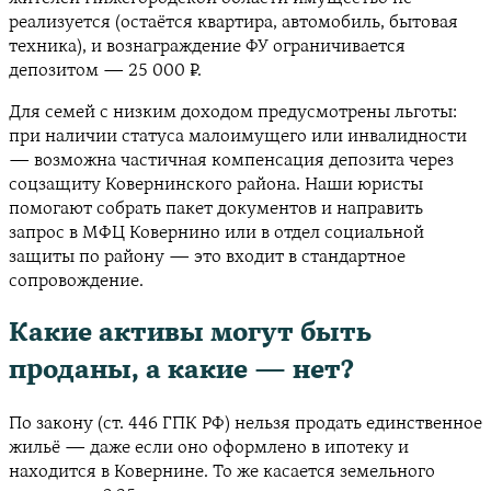
реализуется (остаётся квартира, автомобиль, бытовая
техника), и вознаграждение ФУ ограничивается
депозитом — 25 000 ₽.
Для семей с низким доходом предусмотрены льготы:
при наличии статуса малоимущего или инвалидности
— возможна частичная компенсация депозита через
соцзащиту Ковернинского района. Наши юристы
помогают собрать пакет документов и направить
запрос в МФЦ Ковернино или в отдел социальной
защиты по району — это входит в стандартное
сопровождение.
Какие активы могут быть
проданы, а какие — нет?
По закону (ст. 446 ГПК РФ) нельзя продать единственное
жильё — даже если оно оформлено в ипотеку и
находится в Ковернине. То же касается земельного