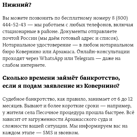
Нижний?
Вы можете позвонить по бесплатному номеру 8 (800)
444-52-43 — мы работаем с любых телефонов, включая
стационарные в районе. Документы отправляете
почтой России (мы даём готовый адрес и список).
Нотариальное удостоверение — в любом нотариальном
бюро Ковернино или Арзамаса. Онлайн-консультации
проходят через WhatsApp или Telegram — даже на
слабом интернете.
Сколько времени займёт банкротство,
если я подам заявление из Ковернино?
Судебное банкротство, как правило, занимает от 6 до 12
месяцев. Бывают и более короткие сроки — например,
у жителя села Песочное процедура прошла быстрее. Всё
зависит от загруженности Арзамасского суда и
сложности вашей ситуации. Мы информируем вас на
каждом этапе — SMS и звонком.