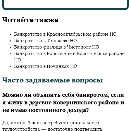
Читайте также
Банкротство в Краснооктябрьском районе НО
Банкротство в Тоншаево НО
Банкротство физлица в Чистополе НО
Банкротство в Воротынце и Воротынском районе
НО
Банкротство в Починках НО
Часто задаваемые вопросы
Можно ли объявить себя банкротом, если
я живу в деревне Ковернинского района и
не имею постоянного дохода?
Да, можно. Закон не требует официального
трудоустройства — достаточно подтвердить