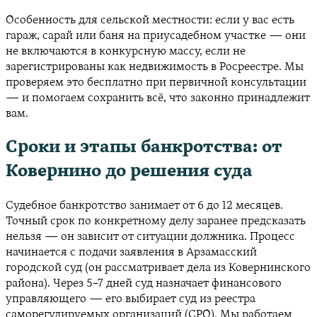
Особенность для сельской местности: если у вас есть
гараж, сарай или баня на приусадебном участке — они
не включаются в конкурсную массу, если не
зарегистрированы как недвижимость в Росреестре. Мы
проверяем это бесплатно при первичной консультации
— и помогаем сохранить всё, что законно принадлежит
вам.
Сроки и этапы банкротства: от
Ковернино до решения суда
Судебное банкротство занимает от 6 до 12 месяцев.
Точный срок по конкретному делу заранее предсказать
нельзя — он зависит от ситуации должника. Процесс
начинается с подачи заявления в Арзамасский
городской суд (он рассматривает дела из Ковернинского
района). Через 5–7 дней суд назначает финансового
управляющего — его выбирает суд из реестра
саморегулируемых организаций (СРО). Мы работаем