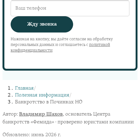
Жду звонка
Нажимая на кнопку, вы даёте согласие на обработку
персональных данных и соглашаетесь с
политикой
конфиденциальности
Главная
/
Полезная информация
/
Банкротство в Починках НО
Автор:
Владимир Шахов
, основатель Центра
банкротств «Фемида» · проверено юристами компании
Обновлено:
июнь 2026 г.