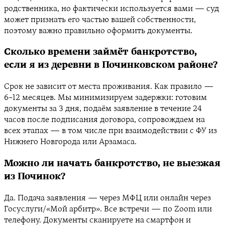
родственника, но фактически используется вами — суд
может признать его частью вашей собственности,
поэтому важно правильно оформить документы.
Сколько времени займёт банкротство,
если я из деревни в Починковском районе?
Срок не зависит от места проживания. Как правило —
6–12 месяцев. Мы минимизируем задержки: готовим
документы за 3 дня, подаём заявление в течение 24
часов после подписания договора, сопровождаем на
всех этапах — в том числе при взаимодействии с ФУ из
Нижнего Новгорода или Арзамаса.
Можно ли начать банкротство, не выезжая
из Починок?
Да. Подача заявления — через МФЦ или онлайн через
Госуслуги/«Мой арбитр». Все встречи — по Zoom или
телефону. Документы сканируете на смартфон и