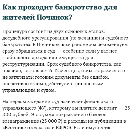
Как проходит банкротство для
жителей Починок?
Процедура состоит из двух основных этапов:
досудебного урегулирования (по желанию) и судебного
банкротства. В Починковском районе мы рекомендуем
сразу обращаться в суд — особенно если у вас нет
стабильного дохода или имущества для
реструктуризации. Срок судебного банкротства, как
правило, составляет 6–12 месяцев, и мы стараемся его
не затягивать: готовим документы без ошибок,
оперативно взаимодействуем с финансовым
управляющим и судом.
На первом заседании суд назначает финансового
управляющего (ФУ), которому вы платите депозит — 25
000 рублей. Эта сумма покрывает его базовое
вознаграждение (25 000 ₽) и расходы на публикации в
«Вестнике госзаказа» и ЕФРСБ. Если имущество