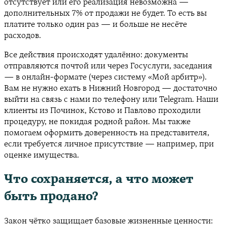
отсутствует или его реализация невозможна —
дополнительных 7% от продажи не будет. То есть вы
платите только один раз — и больше не несёте
расходов.
Все действия происходят удалённо: документы
отправляются почтой или через Госуслуги, заседания
— в онлайн-формате (через систему «Мой арбитр»).
Вам не нужно ехать в Нижний Новгород — достаточно
выйти на связь с нами по телефону или Telegram. Наши
клиенты из Починок, Кстово и Павлово проходили
процедуру, не покидая родной район. Мы также
помогаем оформить доверенность на представителя,
если требуется личное присутствие — например, при
оценке имущества.
Что сохраняется, а что может
быть продано?
Закон чётко защищает базовые жизненные ценности: