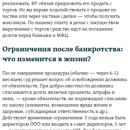
реализовать, ФУ обязан предложить его продать с
торгов. Но вы вправе ходатайствовать о продаже по
частям или через частные сделки — чтобы получить
максимум. По нашему опыту, в делах с имуществом
вырученные с торгов средства идут на погашение
долгов перед банками и МФЦ.
Ограничения после банкротства:
что изменится в жизни?
После завершения процедуры (обычно — через 6–12
месяцев) суд решает вопрос об освобождении должника
от обязательств. При добросовестности должника
списываются долги, включая проценты, штрафы и
пени, — кроме обязательств, не подлежащих списанию
по закону (алименты, возмещение вреда жизни и
здоровью, субсидиарная ответственность и др.).
Действуют временные ограничения: 3 года нельзя быть
директором ООО или входить в совет директоров, 5 лет