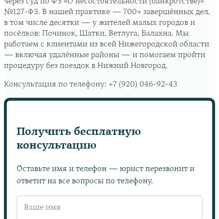
через суд по ФЗ «О несостоятельности (банкротстве)»
№127-ФЗ. В нашей практике — 700+ завершённых дел,
в том числе десятки — у жителей малых городов и
посёлков: Починок, Шатки, Ветлуга, Балахна. Мы
работаем с клиентами из всей Нижегородской области
— включая удалённые районы — и помогаем пройти
процедуру без поездок в Нижний Новгород.
Консультация по телефону:
+7 (920) 046-92-43
Получить бесплатную
консультацию
Оставьте имя и телефон — юрист перезвонит и
ответит на все вопросы по телефону.