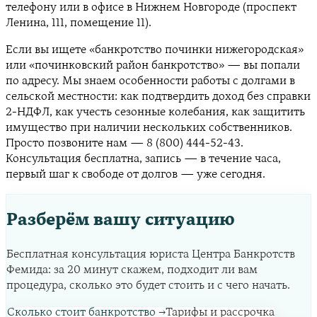
телефону или в офисе в Нижнем Новгороде (проспект
Ленина, 111, помещение 11).
Если вы ищете «банкротство починки нижегородская»
или «починковский район банкротство» — вы попали
по адресу. Мы знаем особенности работы с долгами в
сельской местности: как подтвердить доход без справки
2-НДФЛ, как учесть сезонные колебания, как защитить
имущество при наличии нескольких собственников.
Просто позвоните нам — 8 (800) 444-52-43.
Консультация бесплатна, запись — в течение часа,
первый шаг к свободе от долгов — уже сегодня.
Разберём вашу ситуацию
Бесплатная консультация юриста Центра Банкротств
Фемида: за 20 минут скажем, подходит ли вам
процедура, сколько это будет стоить и с чего начать.
Сколько стоит банкротство
→
Тарифы и рассрочка