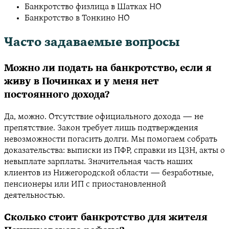
Банкротство физлица в Шатках НО
Банкротство в Тонкино НО
Часто задаваемые вопросы
Можно ли подать на банкротство, если я
живу в Починках и у меня нет
постоянного дохода?
Да, можно. Отсутствие официального дохода — не
препятствие. Закон требует лишь подтверждения
невозможности погасить долги. Мы помогаем собрать
доказательства: выписки из ПФР, справки из ЦЗН, акты о
невыплате зарплаты. Значительная часть наших
клиентов из Нижегородской области — безработные,
пенсионеры или ИП с приостановленной
деятельностью.
Сколько стоит банкротство для жителя