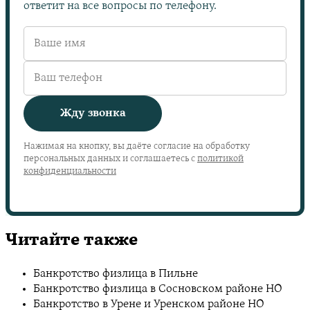
ответит на все вопросы по телефону.
Жду звонка
Нажимая на кнопку, вы даёте согласие на обработку
персональных данных и соглашаетесь с
политикой
конфиденциальности
Читайте также
Банкротство физлица в Пильне
Банкротство физлица в Сосновском районе НО
Банкротство в Урене и Уренском районе НО