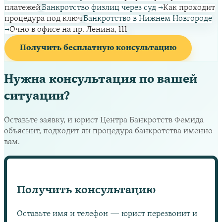
платежей
Банкротство физлиц через суд
→
Как проходит
процедура под ключ
Банкротство в Нижнем Новгороде
→
Очно в офисе на пр. Ленина, 111
Получить бесплатную консультацию
Нужна консультация по вашей
ситуации?
Оставьте заявку, и юрист Центра Банкротств Фемида
объяснит, подходит ли процедура банкротства именно
вам.
Получить консультацию
Оставьте имя и телефон — юрист перезвонит и