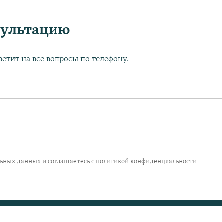
сультацию
етит на все вопросы по телефону.
льных данных и соглашаетесь с
политикой конфиденциальности