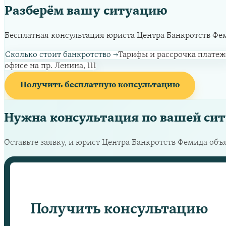
Разберём вашу ситуацию
Бесплатная консультация юриста Центра Банкротств Фемид
Сколько стоит банкротство
→
Тарифы и рассрочка платеж
офисе на пр. Ленина, 111
Получить бесплатную консультацию
Нужна консультация по вашей си
Оставьте заявку, и юрист Центра Банкротств Фемида объ
Получить консультацию