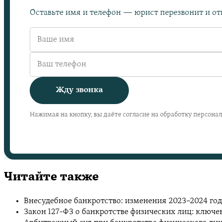
Оставьте имя и телефон — юрист перезвонит и отв
Жду звонка
Нажимая на кнопку, вы даёте согласие на обработку персона
Читайте также
Внесудебное банкротство: изменения 2023–2024 год
Закон 127-ФЗ о банкротстве физических лиц: ключ