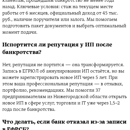
клиентам, прошедшим банкротство не менее года
назад. Ключевые условия: стаж на текущем месте
работы от 6 месяцев, официальный доход от 45 тыс.
руб., наличие поручителя или залога. Мы помогаем
подготовить пакет документов и выбрать оптимальный
момент подачи.
Испортится ли репутация у ИП после
банкротства?
Нет, репутация не портится — она трансформируется.
Запись в ЕГРЮЛ об аннулировании ИП остаётся, но вы
можете зарегистрировать новое ИП через 5 лет. При
этом ваша профессиональная репутация — в отзывах,
портфолио, рекомендациях. Мы помогли 37
предпринимателям из Нижегородской области открыть
новое ИП в сфере услуг, торговли и IT уже через 1,5–2
года после банкротства.
Что делать, если банк отказал из-за записи
в ЕФРСБ?