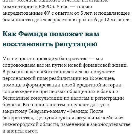
на 18+ месяцев, ошибки в отчётах, негативные
комментарии в ЕФРСБ. У нас — только
аккредитованные ФУ с опытом от 5 лет, и подавляющее
большинство дел завершается в срок от 6 до 12 месяцев.
Как Фемида поможет вам
восстановить репутацию
Мы не просто проводим банкротство — мы
сопровождаем вас на пути к новой финансовой жизни.
В рамках пакета «Восстановление» вы получаете:
персональный план реабилитации на 12 месяцев,
помощь в формировании новой кредитной истории,
сопровождение при первых обращениях в банки и
бесплатные консультации по налогам и регистрации
бизнеса. Все наши клиенты получают доступ к
закрытому Telegram-каналу «Фемида: После
банкротства», где публикуются актуальные кейсы из
Нижегородской области, изменения в законодательстве
и анонсы льгот.