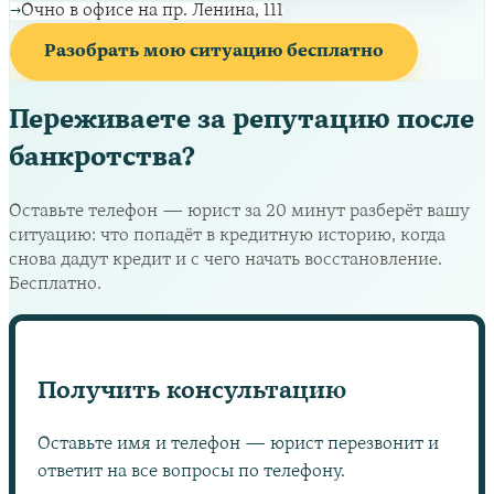
→
Очно в офисе на пр. Ленина, 111
Разобрать мою ситуацию бесплатно
Переживаете за репутацию после
банкротства?
Оставьте телефон — юрист за 20 минут разберёт вашу
ситуацию: что попадёт в кредитную историю, когда
снова дадут кредит и с чего начать восстановление.
Бесплатно.
Получить консультацию
Оставьте имя и телефон — юрист перезвонит и
ответит на все вопросы по телефону.