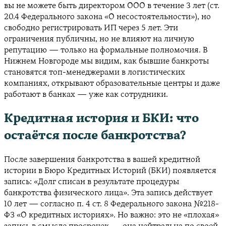
вы не можете быть директором ООО в течение 3 лет (ст.
20.4 Федерального закона «О несостоятельности»), но
свободно регистрировать ИП через 5 лет. Эти
ограничения публичны, но не влияют на личную
репутацию — только на формальные полномочия. В
Нижнем Новгороде мы видим, как бывшие банкроты
становятся топ-менеджерами в логистических
компаниях, открывают образовательные центры и даже
работают в банках — уже как сотрудники.
Кредитная история и БКИ: что
остаётся после банкротства?
После завершения банкротства в вашей кредитной
истории в Бюро Кредитных Историй (БКИ) появляется
запись: «Долг списан в результате процедуры
банкротства физического лица». Эта запись действует
10 лет — согласно п. 4 ст. 8 Федерального закона №218-
ФЗ «О кредитных историях». Но важно: это не «плохая»