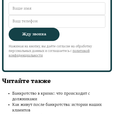
Жду звонка
Нажимая на кнопку, вы даёте согласие на обработку
персональных данных и соглашаетесь с
политикой
конфиденциальности
Читайте также
Банкротство в кризис: что происходит с
должниками
Как живут после банкротства: истории наших
клиентов