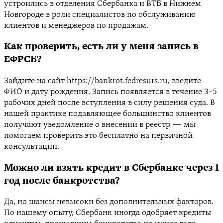
устроились в отделения Сбербанка и ВТБ в Нижнем
Новгороде в роли специалистов по обслуживанию
клиентов и менеджеров по продажам.
Как проверить, есть ли у меня запись в
ЕФРСБ?
Зайдите на сайт https://bankrot.fedresurs.ru, введите
ФИО и дату рождения. Запись появляется в течение 3–5
рабочих дней после вступления в силу решения суда. В
нашей практике подавляющее большинство клиентов
получают уведомление о внесении в реестр — мы
помогаем проверить это бесплатно на первичной
консультации.
Можно ли взять кредит в Сбербанке через 1
год после банкротства?
Да, но шансы невысоки без дополнительных факторов.
По нашему опыту, Сбербанк иногда одобряет кредиты