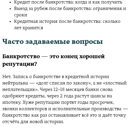
Кредит после банкротства: когда и как получить
Выезд за рубеж после банкротства: ограничения и
сроки
Кредитная история после банкротства: сколько
лет хранится
Часто задаваемые вопросы
Банкротство — это конец хорошей
репутации?
Нет. Запись о банкротстве в кредитной истории
нейтральна — «долг списан по закону», а не «злостный
неплательщик». Через 12–18 месяцев банки снова
одобряют кредиты, через 2 года растут шансы на
ипотеку. Хуже репутацию портят годы просрочек,
звонки коллекторов и исполнительные производства —
банкротство как раз останавливает всё это и даёт точку
отсчёта для новой истории.