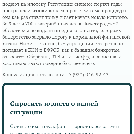
подают на ипотеку. Репутацию сильнее портят годы
просрочек и звонки коллекторов, чем сама процедура:
она как раз ставит точку и даёт начать новую историю.
За 9 лет и 700+ завершённых дел в Нижегородской
области мы не видели ни одного клиента, которому
банкротство закрыло дорогу к нормальной финансовой
жизни. Ниже — честно, без упрощений: что реально
попадает в БКИ и ЕФРСБ, как к бывшим банкротам
относятся Сбербанк, ВТБ и Тинькофф, и какие шаги
восстанавливают доверие быстрее всего.
Консультация по телефону:
+7 (920) 046-92-43
Спросить юриста о вашей
ситуации
Оставьте имя и телефон — юрист перезвонит и