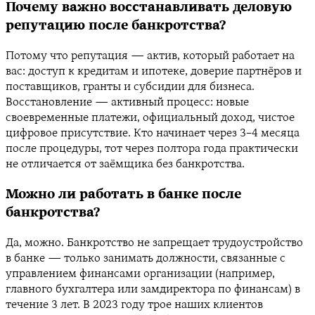
Почему важно восстанавливать деловую
репутацию после банкротства?
Потому что репутация — актив, который работает на
вас: доступ к кредитам и ипотеке, доверие партнёров и
поставщиков, гранты и субсидии для бизнеса.
Восстановление — активный процесс: новые
своевременные платежи, официальный доход, чистое
цифровое присутствие. Кто начинает через 3–4 месяца
после процедуры, тот через полтора года практически
не отличается от заёмщика без банкротства.
Можно ли работать в банке после
банкротства?
Да, можно. Банкротство не запрещает трудоустройство
в банке — только занимать должности, связанные с
управлением финансами организации (например,
главного бухгалтера или замдиректора по финансам) в
течение 3 лет. В 2023 году трое наших клиентов