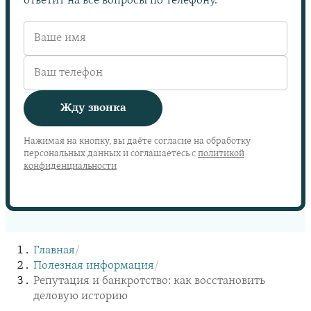
ответит на все вопросы по телефону.
Жду звонка
Нажимая на кнопку, вы даёте согласие на обработку
персональных данных и соглашаетесь с
политикой
конфиденциальности
Главная
/
Полезная информация
/
Репутация и банкротство: как восстановить
деловую историю