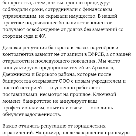
банкротства, а тем, как вы прошли процедуру:
соблюдали сроки, сотрудничали с финансовым
управляющим, не скрывали имущество. В нашей
практике подавляющее большинство клиентов
получают освобождение от долгов без замечаний со
стороны суда и ФУ.
Деловая репутация банкрота в глазах партнёров и
контрагентов зависит не от записи в ЕФРСБ, а от вашей
открытости и последующего поведения. Мы часто
консультируем предпринимателей из Арзамаса,
Дзержинска и Борского района, которые после
банкротства открывают ООО с новым учредителем и
чистой историей — и успешно работают с
поставщиками, несмотря на прошлое. Ключевой
момент: банкротство не аннулирует ваш
профессионализм, опыт или связи — оно лишь
обнуляет задолженность.
Важно отличать репутацию от юридических
ограничений. Например, после завершения процедуры