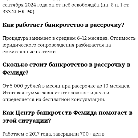
сентября 2024 года он от неё освобождён (пп. 8 п. 1 ст.
333.21 НК РФ).
Как работает банкротство в рассрочку?
Процедура занимает в среднем 6–12 месяцев. Стоимость
юридического сопровождения разбивается на
ежемесячные платежи.
Сколько стоит банкротство в рассрочку в
Фемиде?
От 5 000 рублей в месяц при рассрочке до 10 месяцев.
Итоговая сумма зависит от сложности дела и
определяется на бесплатной консультации.
Как Центр банкротств Фемида помогает в
этой ситуации?
Работаем с 2017 года, завершили 700+ дел в