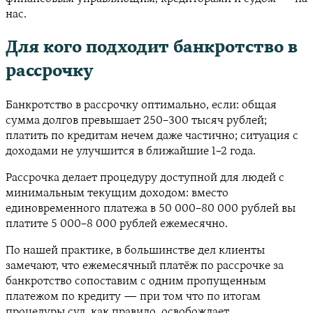
нас.
Для кого подходит банкротство в
рассрочку
Банкротство в рассрочку оптимально, если: общая
сумма долгов превышает 250–300 тысяч рублей;
платить по кредитам нечем даже частично; ситуация с
доходами не улучшится в ближайшие 1–2 года.
Рассрочка делает процедуру доступной для людей с
минимальным текущим доходом: вместо
единовременного платежа в 50 000–80 000 рублей вы
платите 5 000–8 000 рублей ежемесячно.
По нашей практике, в большинстве дел клиенты
замечают, что ежемесячный платёж по рассрочке за
банкротство сопоставим с одним пропущенным
платежом по кредиту — при том что по итогам
процедуры суд, как правило, освобождает