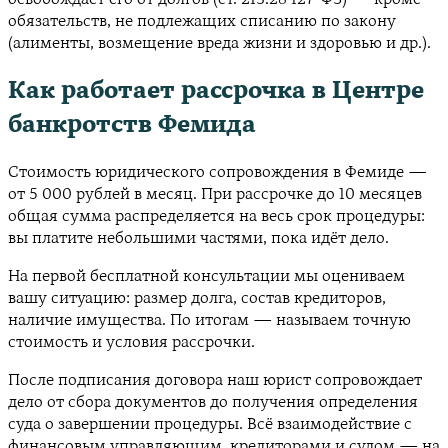
обязательств, не подлежащих списанию по закону
(алименты, возмещение вреда жизни и здоровью и др.).
Как работает рассрочка в Центре
банкротств Фемида
Стоимость юридического сопровождения в Фемиде —
от 5 000 рублей в месяц. При рассрочке до 10 месяцев
общая сумма распределяется на весь срок процедуры:
вы платите небольшими частями, пока идёт дело.
На первой бесплатной консультации мы оцениваем
вашу ситуацию: размер долга, состав кредиторов,
наличие имущества. По итогам — называем точную
стоимость и условия рассрочки.
После подписания договора наш юрист сопровождает
дело от сбора документов до получения определения
суда о завершении процедуры. Всё взаимодействие с
финансовым управляющим, кредиторами и судом — на