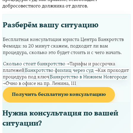
добросовестного должника от долгов.
Разберём вашу ситуацию
Бесплатная консультация юриста Центра Банкротств
Фемида: за 20 минут скажем, подходит ли вам
процедура, сколько это будет стоить и с чего начать.
Сколько стоит банкротство
→
Тарифы и рассрочка
платежей
Банкротство физлиц через суд
→
Как проходит
процедура под ключ
Банкротство в Нижнем Новгороде
→
Очно в офисе на пр. Ленина, 111
Получить бесплатную консультацию
Нужна консультация по вашей
ситуации?