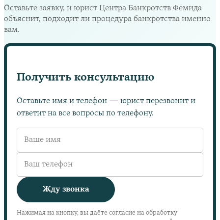
Оставьте заявку, и юрист Центра Банкротств Фемида
объяснит, подходит ли процедура банкротства именно
вам.
Получить консультацию
Оставьте имя и телефон — юрист перезвонит и
ответит на все вопросы по телефону.
Жду звонка
Нажимая на кнопку, вы даёте согласие на обработку