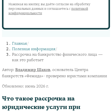
Нажимая на кнопку, вы даёте согласие на обработку
персональных данных и соглашаетесь с
политикой
конфиденциальности
Главная
/
Полезная информация
/
Рассрочка на банкротство физического лица —
как это работает
Автор:
Владимир Шахов
, основатель Центра
банкротств «Фемида» · проверено юристами компании
Обновлено:
июнь 2026 г.
Что такое рассрочка на
юридические услуги при