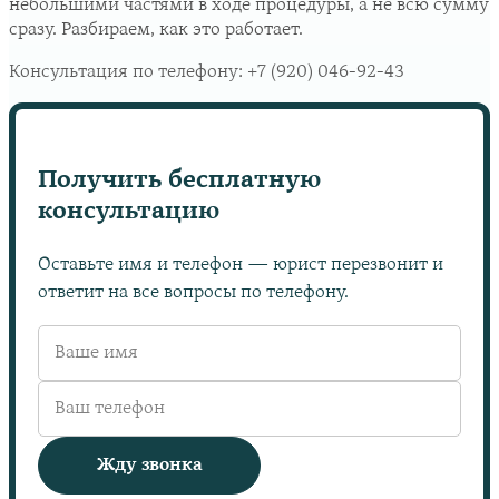
небольшими частями в ходе процедуры, а не всю сумму
сразу. Разбираем, как это работает.
Консультация по телефону:
+7 (920) 046-92-43
Получить бесплатную
консультацию
Оставьте имя и телефон — юрист перезвонит и
ответит на все вопросы по телефону.
Жду звонка