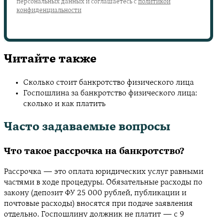
персональных данных и соглашаетесь с
политикой
конфиденциальности
Читайте также
Сколько стоит банкротство физического лица
Госпошлина за банкротство физического лица:
сколько и как платить
Часто задаваемые вопросы
Что такое рассрочка на банкротство?
Рассрочка — это оплата юридических услуг равными
частями в ходе процедуры. Обязательные расходы по
закону (депозит ФУ 25 000 рублей, публикации и
почтовые расходы) вносятся при подаче заявления
отдельно. Госпошлину должник не платит — с 9