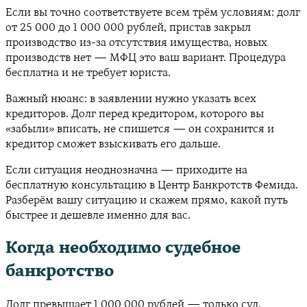
Если вы точно соответствуете всем трём условиям: долг
от 25 000 до 1 000 000 рублей, пристав закрыл
производство из-за отсутствия имущества, новых
производств нет — МФЦ это ваш вариант. Процедура
бесплатна и не требует юриста.
Важный нюанс: в заявлении нужно указать всех
кредиторов. Долг перед кредитором, которого вы
«забыли» вписать, не спишется — он сохранится и
кредитор сможет взыскивать его дальше.
Если ситуация неоднозначна — приходите на
бесплатную консультацию в Центр Банкротств Фемида.
Разберём вашу ситуацию и скажем прямо, какой путь
быстрее и дешевле именно для вас.
Когда необходимо судебное
банкротство
Долг превышает 1 000 000 рублей — только суд.