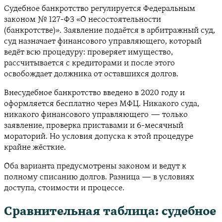
Судебное банкротство регулируется Федеральным
законом № 127-ФЗ «О несостоятельности
(банкротстве)». Заявление подаётся в арбитражный суд,
суд назначает финансового управляющего, который
ведёт всю процедуру: проверяет имущество,
рассчитывается с кредиторами и после этого
освобождает должника от оставшихся долгов.
Внесудебное банкротство введено в 2020 году и
оформляется бесплатно через МФЦ. Никакого суда,
никакого финансового управляющего — только
заявление, проверка приставами и 6-месячный
мораторий. Но условия допуска к этой процедуре
крайне жёсткие.
Оба варианта предусмотрены законом и ведут к
полному списанию долгов. Разница — в условиях
доступа, стоимости и процессе.
Сравнительная таблица: судебное