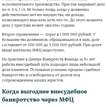
исполнительного производства. Пристав закрывает дело
по п. 4 ч. 1 ст. 46 только тогда, когда у должника
действительно нет ни имущества, ни дохода,
позволяющего взыскать хоть что-то. До этого момента
дело у пристава может «висеть» годами.
Второе ограничение — порог в 1 000 000 рублей. У
большинства должников, обращающихся к нам, долг
составляет от 500 000 до 3 000 000 рублей. При долге
выше миллиона МФЦ недоступно.
На практике в Центре Банкротств Фемида за 9+ лет
работы внесудебный путь подходил лишь небольшой
доле клиентов. Остальные успешно прошли судебное
банкротство и освободились от долгов под
сопровождением наших юристов.
Когда выгоднее внесудебное
банкротство через МФЦ