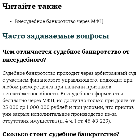
Читайте также
Внесудебное банкротство через МФЦ
Часто задаваемые вопросы
Чем отличается судебное банкротство от
внесудебного?
Судебное банкротство проходит через арбитражный суд
с участием финансового управляющего, подходит при
любом размере долга при наличии признаков
неплатёжеспособности. Внесудебное оформляется
бесплатно через МФЦ, но доступно только при долге от
25 000 до 1 000 000 рублей и при условии, что пристав
уже закрыл исполнительное производство из-за
отсутствия имущества (п. 4 ч. 1 ст. 46 ФЗ-229).
Сколько стоит судебное банкротство?