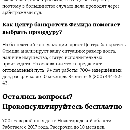
поэтому в большинстве случаев дела проходят через
арбитражный суд.
Как Центр банкротств Фемида помогает
выбрать процедуру?
На бесплатной консультации юрист Центра банкротств
Фемида анализирует вашу ситуацию: размер долга,
наличие имущества, статус исполнительных
производств. На основании этого предлагает
оптимальный путь. 9+ лет работы, 700+ завершённых
дел, рассрочка до 10 месяцев. Звоните: 8 (800) 444-52-
43.
Остались вопросы?
Проконсультируйтесь бесплатно
700+ завершённых дел в Нижегородской области.
Работаем с 2017 года. Рассрочка до 10 месяцев.