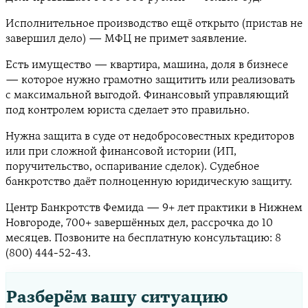
Исполнительное производство ещё открыто (пристав не
завершил дело) — МФЦ не примет заявление.
Есть имущество — квартира, машина, доля в бизнесе
— которое нужно грамотно защитить или реализовать
с максимальной выгодой. Финансовый управляющий
под контролем юриста сделает это правильно.
Нужна защита в суде от недобросовестных кредиторов
или при сложной финансовой истории (ИП,
поручительство, оспаривание сделок). Судебное
банкротство даёт полноценную юридическую защиту.
Центр Банкротств Фемида — 9+ лет практики в Нижнем
Новгороде, 700+ завершённых дел, рассрочка до 10
месяцев. Позвоните на бесплатную консультацию: 8
(800) 444-52-43.
Разберём вашу ситуацию