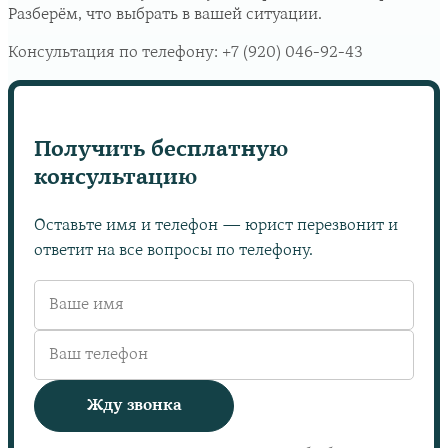
Разберём, что выбрать в вашей ситуации.
Консультация по телефону:
+7 (920) 046-92-43
Получить бесплатную
консультацию
Оставьте имя и телефон — юрист перезвонит и
ответит на все вопросы по телефону.
Жду звонка