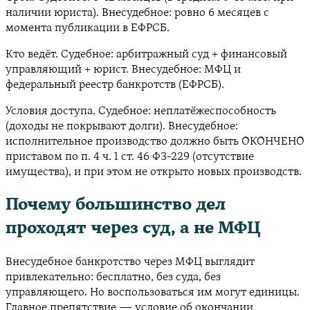
наличии юриста). Внесудебное: ровно 6 месяцев с
момента публикации в ЕФРСБ.
Кто ведёт. Судебное: арбитражный суд + финансовый
управляющий + юрист. Внесудебное: МФЦ и
федеральный реестр банкротств (ЕФРСБ).
Условия доступа. Судебное: неплатёжеспособность
(доходы не покрывают долги). Внесудебное:
исполнительное производство должно быть ОКОНЧЕНО
приставом по п. 4 ч. 1 ст. 46 ФЗ-229 (отсутствие
имущества), и при этом не открыто новых производств.
Почему большинство дел
проходят через суд, а не МФЦ
Внесудебное банкротство через МФЦ выглядит
привлекательно: бесплатно, без суда, без
управляющего. Но воспользоваться им могут единицы.
Главное препятствие — условие об окончании