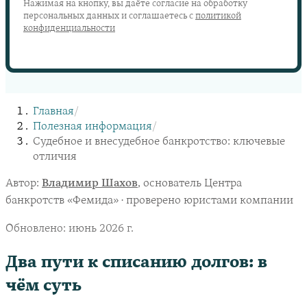
Нажимая на кнопку, вы даёте согласие на обработку
персональных данных и соглашаетесь с
политикой
конфиденциальности
Главная
/
Полезная информация
/
Судебное и внесудебное банкротство: ключевые
отличия
Автор:
Владимир Шахов
, основатель Центра
банкротств «Фемида» · проверено юристами компании
Обновлено:
июнь 2026 г.
Два пути к списанию долгов: в
чём суть