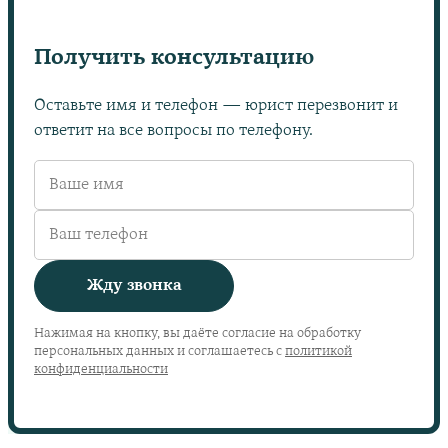
Получить консультацию
Оставьте имя и телефон — юрист перезвонит и
ответит на все вопросы по телефону.
Жду звонка
Нажимая на кнопку, вы даёте согласие на обработку
персональных данных и соглашаетесь с
политикой
конфиденциальности