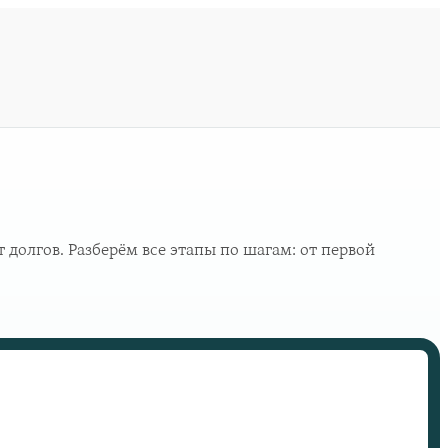
 долгов. Разберём все этапы по шагам: от первой