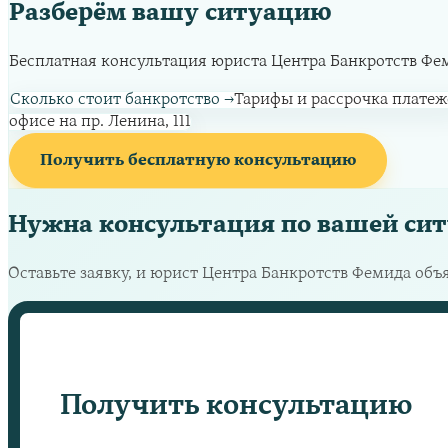
Разберём вашу ситуацию
Бесплатная консультация юриста Центра Банкротств Фемид
Сколько стоит банкротство
→
Тарифы и рассрочка платеж
офисе на пр. Ленина, 111
Получить бесплатную консультацию
Нужна консультация по вашей си
Оставьте заявку, и юрист Центра Банкротств Фемида объ
Получить консультацию