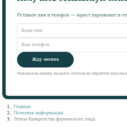
Оставьте имя и телефон — юрист перезвонит и отв
Жду звонка
Нажимая на кнопку, вы даёте согласие на обработку персона
Главная
/
Полезная информация
/
Этапы банкротства физического лица