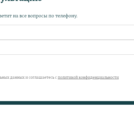
етит на все вопросы по телефону.
льных данных и соглашаетесь с
политикой конфиденциальности