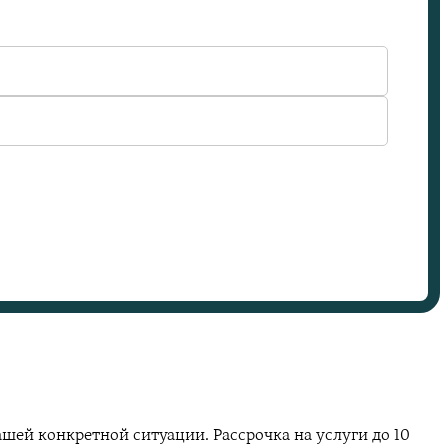
шей конкретной ситуации. Рассрочка на услуги до 10