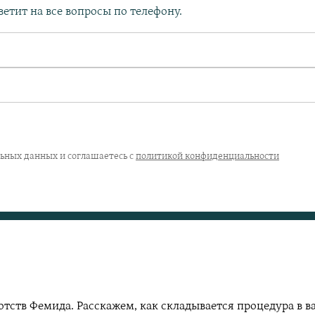
етит на все вопросы по телефону.
льных данных и соглашаетесь с
политикой конфиденциальности
ств Фемида. Расскажем, как складывается процедура в ва