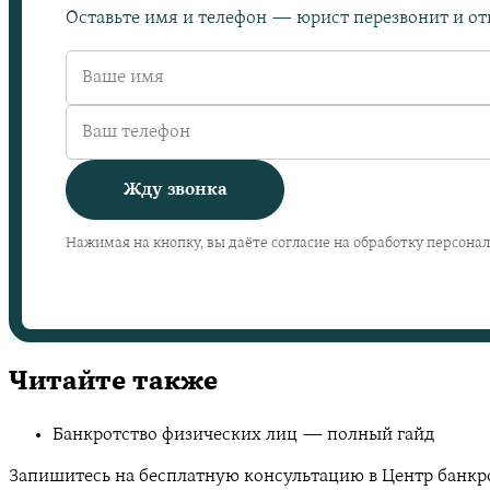
Оставьте имя и телефон — юрист перезвонит и отв
Жду звонка
Нажимая на кнопку, вы даёте согласие на обработку персона
Читайте также
Банкротство физических лиц — полный гайд
Запишитесь на бесплатную консультацию в Центр банкрот