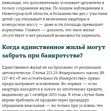
инвалиды, это дополнительно усиливает аргументы в
пользу сохранения жилья. По нашим наблюдениям в
Нижегородской области, в большинстве дел с участием
детей суд отказывает в включении квартиры в
конкурсную массу — даже если площадь превышает
нормативы. Главное — доказать, что иное жильё
отсутствует и нет реальной возможности переехать.
Когда единственное жильё могут
забрать при банкротстве?
Единственное жильё не застраховано от реализации
автоматически. Статья 213.25 Федерального закона №
127-ФЗ «О несостоятельности (банкротстве)» прямо
предусматривает исключения. Во-первых — если
квартира находится в залоге по ипотечному кредиту,
выданному до 1 октября 2015 года. В этом случае банк
вправе требовать её продажи через процедуру
обращения взыскания — но только при условии, что