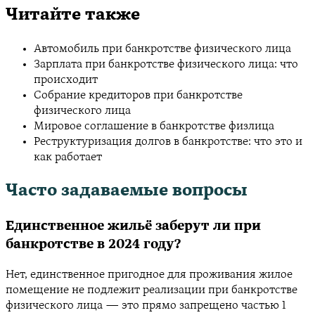
Читайте также
Автомобиль при банкротстве физического лица
Зарплата при банкротстве физического лица: что
происходит
Собрание кредиторов при банкротстве
физического лица
Мировое соглашение в банкротстве физлица
Реструктуризация долгов в банкротстве: что это и
как работает
Часто задаваемые вопросы
Единственное жильё заберут ли при
банкротстве в 2024 году?
Нет, единственное пригодное для проживания жилое
помещение не подлежит реализации при банкротстве
физического лица — это прямо запрещено частью 1