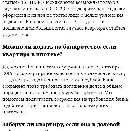
статьи 446 ГПК РФ. Исключения возможны только в
случаях: ипотека до 01.10.2015, подозрительные сделки,
оформление жилья на третье лицо с целью уклонения
от долгов. В нашей практике — 700+ дел — в
подавляющем большинстве случаев квартира остаётся
у должника.
Можно ли подать на банкротство, если
квартира в ипотеке?
Да, можно. Если ипотека оформлена после 1 октября
2015 года, квартира не включается в конкурсную массу
— даже при задолженности 5–7 млн рублей. Банк
сохраняет право требовать погашения долга в общем
порядке, но не через процедуру банкротства. Мы
помогаем подготовить возражения на требования банка
и добиться признания долга в составе текущих
платежей.
Заберут ли квартиру, если она в долевой