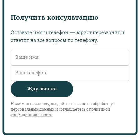
Получить консультацию
Оставьте имя и телефон — юрист перезвонит и
ответит на все вопросы по телефону.
Жду звонка
Нажимая на кнопку, вы даёте согласие на обработку
персональных данных и соглашаетесь с
политикой
конфиденциальности