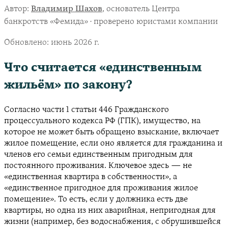
Автор:
Владимир Шахов
, основатель Центра
банкротств «Фемида» · проверено юристами компании
Обновлено:
июнь 2026 г.
Что считается «единственным
жильём» по закону?
Согласно части 1 статьи 446 Гражданского
процессуального кодекса РФ (ГПК), имущество, на
которое не может быть обращено взыскание, включает
жилое помещение, если оно является для гражданина и
членов его семьи единственным пригодным для
постоянного проживания. Ключевое здесь — не
«единственная квартира в собственности», а
«единственное пригодное для проживания жилое
помещение». То есть, если у должника есть две
квартиры, но одна из них аварийная, непригодная для
жизни (например, без водоснабжения, с обрушившейся