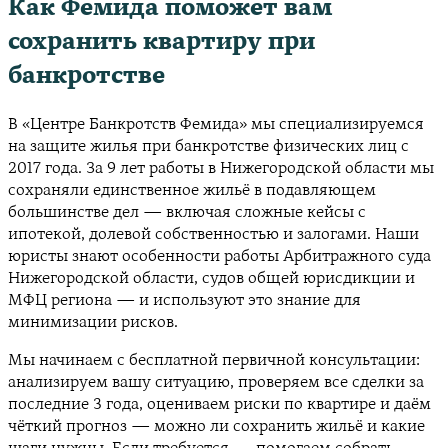
Как Фемида поможет вам
сохранить квартиру при
банкротстве
В «Центре Банкротств Фемида» мы специализируемся
на защите жилья при банкротстве физических лиц с
2017 года. За 9 лет работы в Нижегородской области мы
сохраняли единственное жильё в подавляющем
большинстве дел — включая сложные кейсы с
ипотекой, долевой собственностью и залогами. Наши
юристы знают особенности работы Арбитражного суда
Нижегородской области, судов общей юрисдикции и
МФЦ региона — и используют это знание для
минимизации рисков.
Мы начинаем с бесплатной первичной консультации:
анализируем вашу ситуацию, проверяем все сделки за
последние 3 года, оцениваем риски по квартире и даём
чёткий прогноз — можно ли сохранить жильё и какие