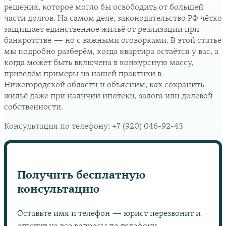
решения, которое могло бы освободить от большей
части долгов. На самом деле, законодательство РФ чётко
защищает единственное жильё от реализации при
банкротстве — но с важными оговорками. В этой статье
мы подробно разберём, когда квартира остаётся у вас, а
когда может быть включена в конкурсную массу,
приведём примеры из нашей практики в
Нижегородской области и объясним, как сохранить
жильё даже при наличии ипотеки, залога или долевой
собственности.
Консультация по телефону:
+7 (920) 046-92-43
Получить бесплатную
консультацию
Оставьте имя и телефон — юрист перезвонит и