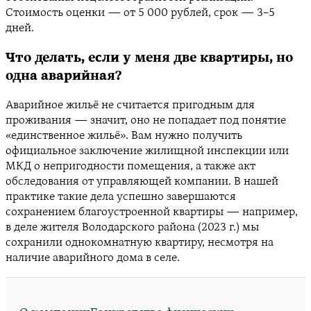
Стоимость оценки — от 5 000 рублей, срок — 3–5
дней.
Что делать, если у меня две квартиры, но
одна аварийная?
Аварийное жильё не считается пригодным для
проживания — значит, оно не попадает под понятие
«единственное жильё». Вам нужно получить
официальное заключение жилищной инспекции или
МКД о непригодности помещения, а также акт
обследования от управляющей компании. В нашей
практике такие дела успешно завершаются
сохранением благоустроенной квартиры — например,
в деле жителя Володарского района (2023 г.) мы
сохранили однокомнатную квартиру, несмотря на
наличие аварийного дома в селе.