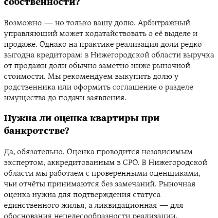
собственности?
Возможно — но только вашу долю. Арбитражный
управляющий может ходатайствовать о её выделе и
продаже. Однако на практике реализация доли редко
выгодна кредиторам: в Нижегородской области выручка
от продажи доли обычно заметно ниже рыночной
стоимости. Мы рекомендуем выкупить долю у
родственника или оформить соглашение о разделе
имущества до подачи заявления.
Нужна ли оценка квартиры при
банкротстве?
Да, обязательно. Оценка проводится независимым
экспертом, аккредитованным в СРО. В Нижегородской
области мы работаем с проверенными оценщиками,
чьи отчёты принимаются без замечаний. Рыночная
оценка нужна для подтверждения статуса
единственного жилья, а ликвидационная — для
обоснования нецелесообразности реализации.