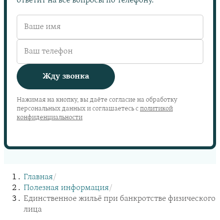
ответит на все вопросы по телефону.
Жду звонка
Нажимая на кнопку, вы даёте согласие на обработку
персональных данных и соглашаетесь с
политикой
конфиденциальности
Главная
/
Полезная информация
/
Единственное жильё при банкротстве физического
лица