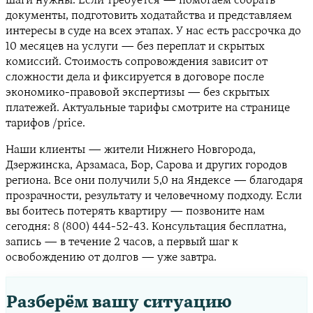
шаги нужны. Если требуется — помогаем собрать
документы, подготовить ходатайства и представляем
интересы в суде на всех этапах. У нас есть рассрочка до
10 месяцев на услуги — без переплат и скрытых
комиссий. Стоимость сопровождения зависит от
сложности дела и фиксируется в договоре после
экономико-правовой экспертизы — без скрытых
платежей. Актуальные тарифы смотрите на странице
тарифов /price.
Наши клиенты — жители Нижнего Новгорода,
Дзержинска, Арзамаса, Бор, Сарова и других городов
региона. Все они получили 5,0 на Яндексе — благодаря
прозрачности, результату и человечному подходу. Если
вы боитесь потерять квартиру — позвоните нам
сегодня: 8 (800) 444-52-43. Консультация бесплатна,
запись — в течение 2 часов, а первый шаг к
освобождению от долгов — уже завтра.
Разберём вашу ситуацию