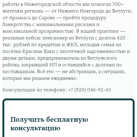
работы в Нижегородской области мы помогли 700+
жителям региона — от Нижнего Новгорода до Ветлуги,
от Арзамаса до Сарова — пройти процедуру
банкротства с минимальными рисками и
максимальной прозрачностью. В нашей практике —
реальные кейсы: пенсионер из Ветлуги с долгом 420
тыс. рублей по кредитам и ЖКХ, молодая семья из
посёлка Красные Баки с ипотечной задолженностью и
двумя детьми, предприниматель из Ветлужского
района, закрывший ИП и оставшийся с долгами по
поставщикам. Всё это — не абстракция, а ситуации,
которые мы решаем ежедневно.
Консультация по телефону:
+7 (920) 046-92-43
Получить бесплатную
консультацию