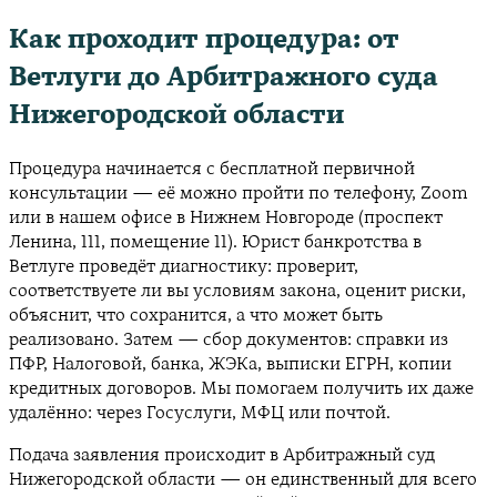
Как проходит процедура: от
Ветлуги до Арбитражного суда
Нижегородской области
Процедура начинается с бесплатной первичной
консультации — её можно пройти по телефону, Zoom
или в нашем офисе в Нижнем Новгороде (проспект
Ленина, 111, помещение 11). Юрист банкротства в
Ветлуге проведёт диагностику: проверит,
соответствуете ли вы условиям закона, оценит риски,
объяснит, что сохранится, а что может быть
реализовано. Затем — сбор документов: справки из
ПФР, Налоговой, банка, ЖЭКа, выписки ЕГРН, копии
кредитных договоров. Мы помогаем получить их даже
удалённо: через Госуслуги, МФЦ или почтой.
Подача заявления происходит в Арбитражный суд
Нижегородской области — он единственный для всего