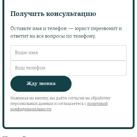
Получить консультацию
Оставьте имя и телефон — юрист перезвонит и
ответит на все вопросы по телефону.
Жду звонка
Нажимая на кнопку, вы даёте согласие на обработку
персональных данных и соглашаетесь с
политикой
конфиденциальности