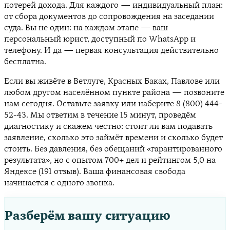
потерей дохода. Для каждого — индивидуальный план:
от сбора документов до сопровождения на заседании
суда. Вы не один: на каждом этапе — ваш
персональный юрист, доступный по WhatsApp и
телефону. И да — первая консультация действительно
бесплатна.
Если вы живёте в Ветлуге, Красных Баках, Павлове или
любом другом населённом пункте района — позвоните
нам сегодня. Оставьте заявку или наберите 8 (800) 444-
52-43. Мы ответим в течение 15 минут, проведём
диагностику и скажем честно: стоит ли вам подавать
заявление, сколько это займёт времени и сколько будет
стоить. Без давления, без обещаний «гарантированного
результата», но с опытом 700+ дел и рейтингом 5,0 на
Яндексе (191 отзыв). Ваша финансовая свобода
начинается с одного звонка.
Разберём вашу ситуацию