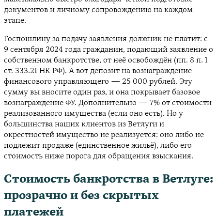
документов и личному сопровождению на каждом
этапе.
Госпошлину за подачу заявления должник не платит: с
9 сентября 2024 года гражданин, подающий заявление о
собственном банкротстве, от неё освобождён (пп. 8 п. 1
ст. 333.21 НК РФ). А вот депозит на вознаграждение
финансового управляющего — 25 000 рублей. Эту
сумму вы вносите один раз, и она покрывает базовое
вознаграждение ФУ. Дополнительно — 7% от стоимости
реализованного имущества (если оно есть). Но у
большинства наших клиентов из Ветлуги и
окрестностей имущество не реализуется: оно либо не
подлежит продаже (единственное жильё), либо его
стоимость ниже порога для обращения взыскания.
Стоимость банкротства в Ветлуге:
прозрачно и без скрытых
платежей