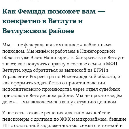
Как Фемида поможет вам —
конкретно в Ветлуге и
Ветлужском районе
Мы — не федеральная компания с «шаблонным»
подходом. Мы живём и работаем в Нижегородской
области уже 9 лет. Наши юристы банкротства в Ветлуге
знают, как получить справку о составе семьи в МФЦ
Ветлуги, куда обратиться за выпиской из ЕГРН в
Управлении Росреестра по Нижегородской области, и
как оформить ходатайство о приостановлении
исполнительного производства через отдел судебных
приставов в Ветлужском районе. Мы не просто «ведём
дело» — мы включаемся в вашу ситуацию целиком.
У нас есть готовые решения для типовых кейсов:
пенсионеры с долгами по ЖКХ и микрозаймам, бывшие
ИП с остаточной задолженностью, семьи с ипотекой и