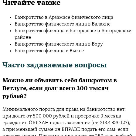
Читайте также
Банкротство в Арзамасе физического лица
Банкротство физического лица в Балахне
Банкротство физлица в Богородске и Богородском
районе
Банкротство физического лица в Бору
Банкротство физлица в Выксе
Часто задаваемые вопросы
Можно ли объявить себя банкротом в
Ветлуге, если долг всего 300 тысяч
рублей?
Минимального порога для права на банкротство нет:
при долге от 500 000 рублей и просрочке 3 месяца
гражданин ОБЯЗАН подать заявление (ст. 213.4 ФЗ-127),
а при меньшей сумме он ВПРАВЕ подать его сам, если