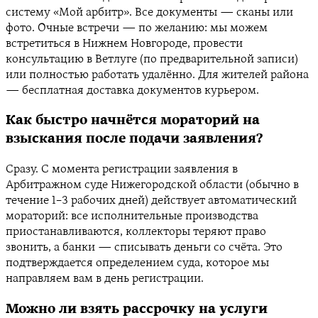
систему «Мой арбитр». Все документы — сканы или
фото. Очные встречи — по желанию: мы можем
встретиться в Нижнем Новгороде, провести
консультацию в Ветлуге (по предварительной записи)
или полностью работать удалённо. Для жителей района
— бесплатная доставка документов курьером.
Как быстро начнётся мораторий на
взыскания после подачи заявления?
Сразу. С момента регистрации заявления в
Арбитражном суде Нижегородской области (обычно в
течение 1–3 рабочих дней) действует автоматический
мораторий: все исполнительные производства
приостанавливаются, коллекторы теряют право
звонить, а банки — списывать деньги со счёта. Это
подтверждается определением суда, которое мы
направляем вам в день регистрации.
Можно ли взять рассрочку на услуги