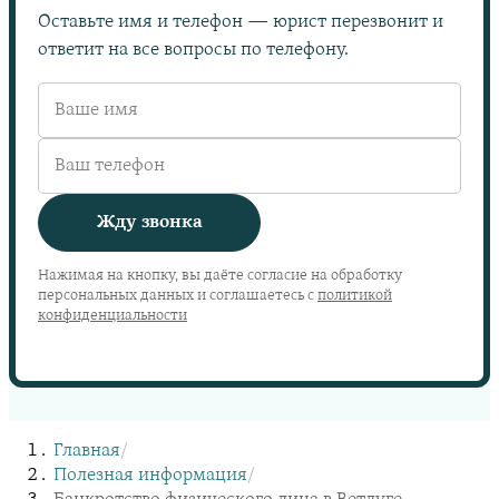
Оставьте имя и телефон — юрист перезвонит и
ответит на все вопросы по телефону.
Жду звонка
Нажимая на кнопку, вы даёте согласие на обработку
персональных данных и соглашаетесь с
политикой
конфиденциальности
Главная
/
Полезная информация
/