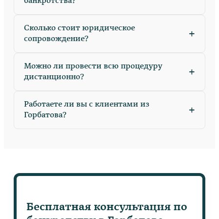
банкротства?
Сколько стоит юридическое
+
сопровождение?
Можно ли провести всю процедуру
+
дистанционно?
Работаете ли вы с клиентами из
+
Горбатова?
Бесплатная консультация по