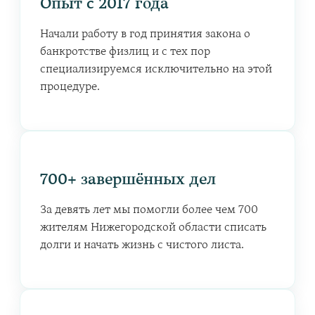
Опыт с 2017 года
Начали работу в год принятия закона о
банкротстве физлиц и с тех пор
специализируемся исключительно на этой
процедуре.
700+ завершённых дел
За девять лет мы помогли более чем 700
жителям Нижегородской области списать
долги и начать жизнь с чистого листа.