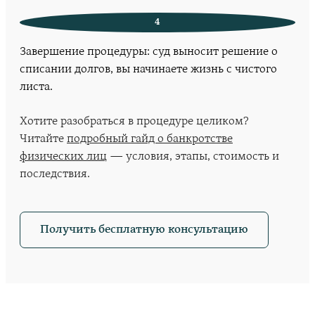
4
Завершение процедуры: суд выносит решение о
списании долгов, вы начинаете жизнь с чистого
листа.
Хотите разобраться в процедуре целиком?
Читайте
подробный гайд о банкротстве
физических лиц
— условия, этапы, стоимость и
последствия.
Получить бесплатную консультацию