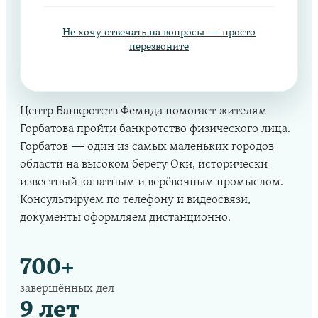
Не хочу отвечать на вопросы — просто
перезвоните
Центр Банкротств Фемида помогает жителям
Горбатова пройти банкротство физического лица.
Горбатов — один из самых маленьких городов
области на высоком берегу Оки, исторически
известный канатным и верёвочным промыслом.
Консультируем по телефону и видеосвязи,
документы оформляем дистанционно.
700+
завершённых дел
9 лет