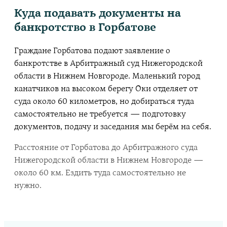
Куда подавать документы на
банкротство в
Горбатове
Граждане Горбатова подают заявление о
банкротстве в Арбитражный суд Нижегородской
области в Нижнем Новгороде. Маленький город
канатчиков на высоком берегу Оки отделяет от
суда около 60 километров, но добираться туда
самостоятельно не требуется — подготовку
документов, подачу и заседания мы берём на себя.
Расстояние от
Горбатова
до Арбитражного суда
Нижегородской области в Нижнем Новгороде —
около
60
км. Ездить туда самостоятельно не
нужно.