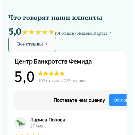
Что говорят наши клиенты
5,0
★★★★★
191 отзыв · Яндекс.Карты ↗
Все отзывы →