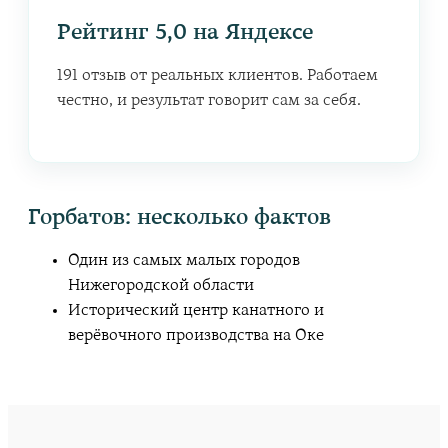
Рейтинг 5,0 на Яндексе
191 отзыв от реальных клиентов. Работаем
честно, и результат говорит сам за себя.
Горбатов
: несколько фактов
Один из самых малых городов
Нижегородской области
Исторический центр канатного и
верёвочного производства на Оке