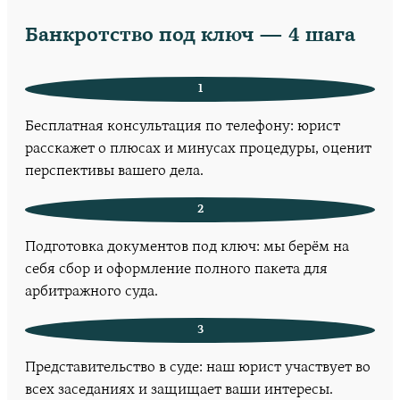
Банкротство под ключ — 4 шага
1
Бесплатная консультация по телефону: юрист
расскажет о плюсах и минусах процедуры, оценит
перспективы вашего дела.
2
Подготовка документов под ключ: мы берём на
себя сбор и оформление полного пакета для
арбитражного суда.
3
Представительство в суде: наш юрист участвует во
всех заседаниях и защищает ваши интересы.