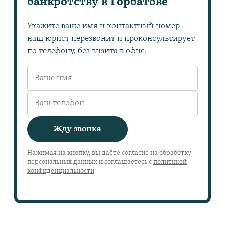
банкротству в Горбатове
Укажите ваше имя и контактный номер —
наш юрист перезвонит и проконсультирует
по телефону, без визита в офис.
Жду звонка
Нажимая на кнопку, вы даёте согласие на обработку
персональных данных и соглашаетесь с
политикой
конфиденциальности