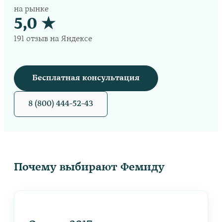
на рынке
5,0 ★
191 отзыв на Яндексе
Бесплатная консультация
8 (800) 444-52-43
Почему выбирают Фемиду