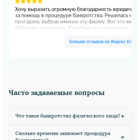
Часто задаваемые вопросы
+
Что такое банкротство физического лица?
Сколько времени занимает процедура
+