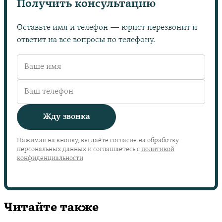
Получить консультацию
Оставьте имя и телефон — юрист перезвонит и
ответит на все вопросы по телефону.
Жду звонка
Нажимая на кнопку, вы даёте согласие на обработку
персональных данных и соглашаетесь с
политикой
конфиденциальности
Читайте также