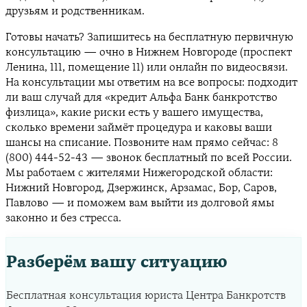
друзьям и родственникам.
Готовы начать? Запишитесь на бесплатную первичную
консультацию — очно в Нижнем Новгороде (проспект
Ленина, 111, помещение 11) или онлайн по видеосвязи.
На консультации мы ответим на все вопросы: подходит
ли ваш случай для «кредит Альфа Банк банкротство
физлица», какие риски есть у вашего имущества,
сколько времени займёт процедура и каковы ваши
шансы на списание. Позвоните нам прямо сейчас: 8
(800) 444-52-43 — звонок бесплатный по всей России.
Мы работаем с жителями Нижегородской области:
Нижний Новгород, Дзержинск, Арзамас, Бор, Саров,
Павлово — и поможем вам выйти из долговой ямы
законно и без стресса.
Разберём вашу ситуацию
Бесплатная консультация юриста Центра Банкротств