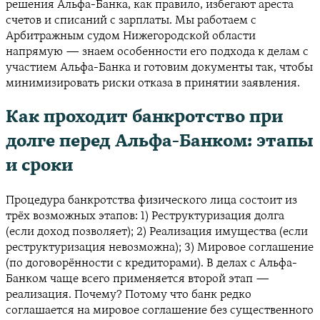
решения Альфа-Банка, как правило, избегают ареста
счетов и списаний с зарплаты. Мы работаем с
Арбитражным судом Нижегородской области
напрямую — знаем особенности его подхода к делам с
участием Альфа-Банка и готовим документы так, чтобы
минимизировать риски отказа в принятии заявления.
Как проходит банкротство при
долге перед Альфа-Банком: этапы
и сроки
Процедура банкротства физического лица состоит из
трёх возможных этапов: 1) Реструктуризация долга
(если доход позволяет); 2) Реализация имущества (если
реструктуризация невозможна); 3) Мировое соглашение
(по договорённости с кредиторами). В делах с Альфа-
Банком чаще всего применяется второй этап —
реализация. Почему? Потому что банк редко
соглашается на мировое соглашение без существенного