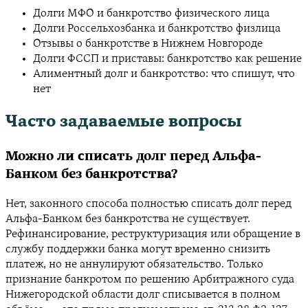
Долги МФО и банкротство физического лица
Долги Россельхозбанка и банкротство физлица
Отзывы о банкротстве в Нижнем Новгороде
Долги ФССП и приставы: банкротство как решение
Алиментный долг и банкротство: что спишут, что
нет
Часто задаваемые вопросы
Можно ли списать долг перед Альфа-
Банком без банкротства?
Нет, законного способа полностью списать долг перед
Альфа-Банком без банкротства не существует.
Рефинансирование, реструктуризация или обращение в
службу поддержки банка могут временно снизить
платеж, но не аннулируют обязательство. Только
признание банкротом по решению Арбитражного суда
Нижегородской области долг списывается в полном