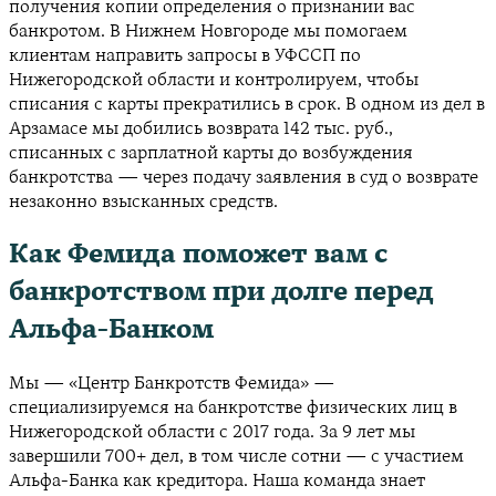
получения копии определения о признании вас
банкротом. В Нижнем Новгороде мы помогаем
клиентам направить запросы в УФССП по
Нижегородской области и контролируем, чтобы
списания с карты прекратились в срок. В одном из дел в
Арзамасе мы добились возврата 142 тыс. руб.,
списанных с зарплатной карты до возбуждения
банкротства — через подачу заявления в суд о возврате
незаконно взысканных средств.
Как Фемида поможет вам с
банкротством при долге перед
Альфа-Банком
Мы — «Центр Банкротств Фемида» —
специализируемся на банкротстве физических лиц в
Нижегородской области с 2017 года. За 9 лет мы
завершили 700+ дел, в том числе сотни — с участием
Альфа-Банка как кредитора. Наша команда знает