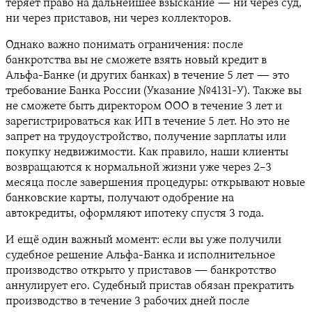
теряет право на дальнейшее взыскание — ни через суд,
ни через приставов, ни через коллекторов.
Однако важно понимать ограничения: после
банкротства вы не сможете взять новый кредит в
Альфа-Банке (и других банках) в течение 5 лет — это
требование Банка России (Указание №4131-У). Также вы
не сможете быть директором ООО в течение 3 лет и
зарегистрироваться как ИП в течение 5 лет. Но это не
запрет на трудоустройство, получение зарплаты или
покупку недвижимости. Как правило, наши клиенты
возвращаются к нормальной жизни уже через 2–3
месяца после завершения процедуры: открывают новые
банковские карты, получают одобрение на
автокредиты, оформляют ипотеку спустя 3 года.
И ещё один важный момент: если вы уже получили
судебное решение Альфа-Банка и исполнительное
производство открыто у приставов — банкротство
аннулирует его. Судебный пристав обязан прекратить
производство в течение 3 рабочих дней после