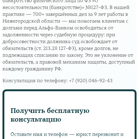
банкротство физического лица по ФЗ «О
несостоятельности (банкротстве)» №127-ФЗ. В нашей
практике — 700+ завершённых дел за 9 лет работы в
Нижегородской области — мы помогаем клиентам с
долгами перед Альфа-Банком освободиться от
задолженности через судебную процедуру: при
добросовестности должника суд освобождает от
обязательств (ст. 213.28 127-ФЗ), кроме долгов, не
подлежащих списанию по закону. Это не уклонение от
обязательств, а правовой механизм защиты, доступный
каждому гражданину РФ.
Консультация по телефону:
+7 (920) 046-92-43
Получить бесплатную
консультацию
Оставьте имя и телефон — юрист перезвонит и