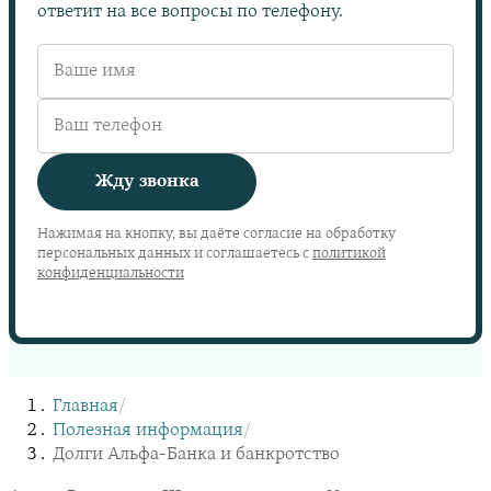
ответит на все вопросы по телефону.
Жду звонка
Нажимая на кнопку, вы даёте согласие на обработку
персональных данных и соглашаетесь с
политикой
конфиденциальности
Главная
/
Полезная информация
/
Долги Альфа-Банка и банкротство