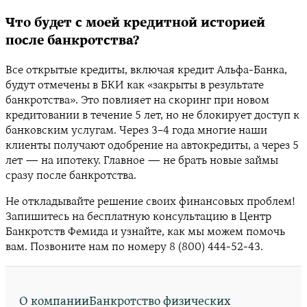
Что будет с моей кредитной историей
после банкротства?
Все открытые кредиты, включая кредит Альфа-Банка,
будут отмечены в БКИ как «закрыты в результате
банкротства». Это повлияет на скоринг при новом
кредитовании в течение 5 лет, но не блокирует доступ к
банковским услугам. Через 3–4 года многие наши
клиенты получают одобрение на автокредиты, а через 5
лет — на ипотеку. Главное — не брать новые займы
сразу после банкротства.
Не откладывайте решение своих финансовых проблем!
Запишитесь на бесплатную консультацию в Центр
Банкротств Фемида и узнайте, как мы можем помочь
вам. Позвоните нам по номеру 8 (800) 444-52-43.
О компании
Банкротство физических