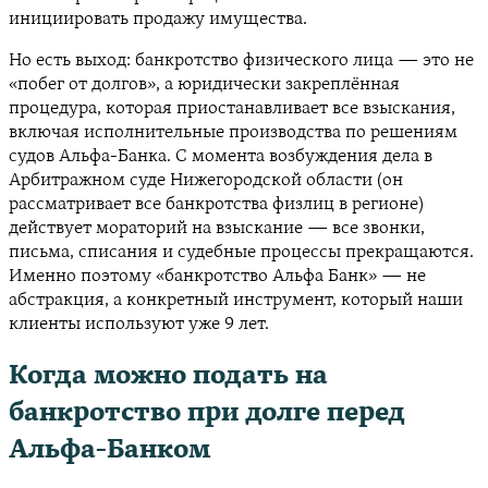
инициировать продажу имущества.
Но есть выход: банкротство физического лица — это не
«побег от долгов», а юридически закреплённая
процедура, которая приостанавливает все взыскания,
включая исполнительные производства по решениям
судов Альфа-Банка. С момента возбуждения дела в
Арбитражном суде Нижегородской области (он
рассматривает все банкротства физлиц в регионе)
действует мораторий на взыскание — все звонки,
письма, списания и судебные процессы прекращаются.
Именно поэтому «банкротство Альфа Банк» — не
абстракция, а конкретный инструмент, который наши
клиенты используют уже 9 лет.
Когда можно подать на
банкротство при долге перед
Альфа-Банком