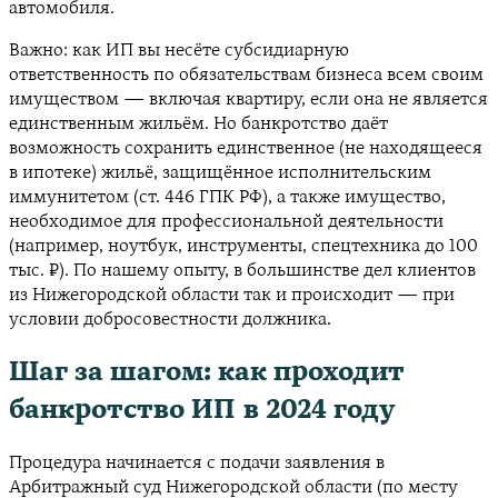
автомобиля.
Важно: как ИП вы несёте субсидиарную
ответственность по обязательствам бизнеса всем своим
имуществом — включая квартиру, если она не является
единственным жильём. Но банкротство даёт
возможность сохранить единственное (не находящееся
в ипотеке) жильё, защищённое исполнительским
иммунитетом (ст. 446 ГПК РФ), а также имущество,
необходимое для профессиональной деятельности
(например, ноутбук, инструменты, спецтехника до 100
тыс. ₽). По нашему опыту, в большинстве дел клиентов
из Нижегородской области так и происходит — при
условии добросовестности должника.
Шаг за шагом: как проходит
банкротство ИП в 2024 году
Процедура начинается с подачи заявления в
Арбитражный суд Нижегородской области (по месту