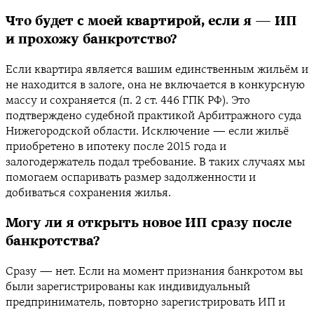
Что будет с моей квартирой, если я — ИП
и прохожу банкротство?
Если квартира является вашим единственным жильём и
не находится в залоге, она не включается в конкурсную
массу и сохраняется (п. 2 ст. 446 ГПК РФ). Это
подтверждено судебной практикой Арбитражного суда
Нижегородской области. Исключение — если жильё
приобретено в ипотеку после 2015 года и
залогодержатель подал требование. В таких случаях мы
помогаем оспаривать размер задолженности и
добиваться сохранения жилья.
Могу ли я открыть новое ИП сразу после
банкротства?
Сразу — нет. Если на момент признания банкротом вы
были зарегистрированы как индивидуальный
предприниматель, повторно зарегистрировать ИП и