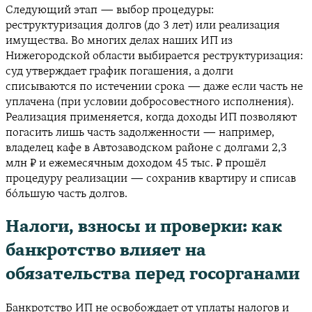
Следующий этап — выбор процедуры:
реструктуризация долгов (до 3 лет) или реализация
имущества. Во многих делах наших ИП из
Нижегородской области выбирается реструктуризация:
суд утверждает график погашения, а долги
списываются по истечении срока — даже если часть не
уплачена (при условии добросовестного исполнения).
Реализация применяется, когда доходы ИП позволяют
погасить лишь часть задолженности — например,
владелец кафе в Автозаводском районе с долгами 2,3
млн ₽ и ежемесячным доходом 45 тыс. ₽ прошёл
процедуру реализации — сохранив квартиру и списав
бо́льшую часть долгов.
Налоги, взносы и проверки: как
банкротство влияет на
обязательства перед госорганами
Банкротство ИП не освобождает от уплаты налогов и