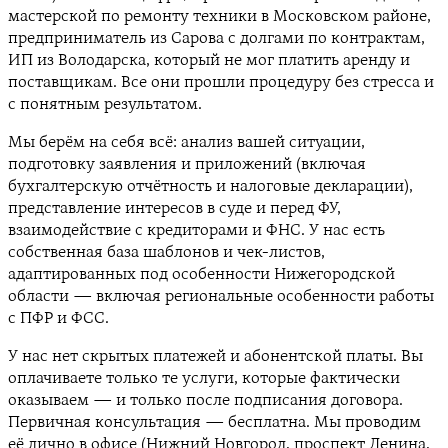
мастерской по ремонту техники в Московском районе,
предприниматель из Сарова с долгами по контрактам,
ИП из Володарска, который не мог платить аренду и
поставщикам. Все они прошли процедуру без стресса и
с понятным результатом.
Мы берём на себя всё: анализ вашей ситуации,
подготовку заявления и приложений (включая
бухгалтерскую отчётность и налоговые декларации),
представление интересов в суде и перед ФУ,
взаимодействие с кредиторами и ФНС. У нас есть
собственная база шаблонов и чек-листов,
адаптированных под особенности Нижегородской
области — включая региональные особенности работы
с ПФР и ФСС.
У нас нет скрытых платежей и абонентской платы. Вы
оплачиваете только те услуги, которые фактически
оказываем — и только после подписания договора.
Первичная консультация — бесплатна. Мы проводим
её лично в офисе (Нижний Новгород, проспект Ленина,