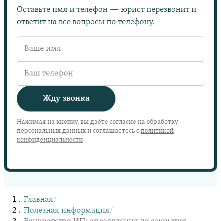
Оставьте имя и телефон — юрист перезвонит и
ответит на все вопросы по телефону.
Жду звонка
Нажимая на кнопку, вы даёте согласие на обработку
персональных данных и соглашаетесь с
политикой
конфиденциальности
Главная
/
Полезная информация
/