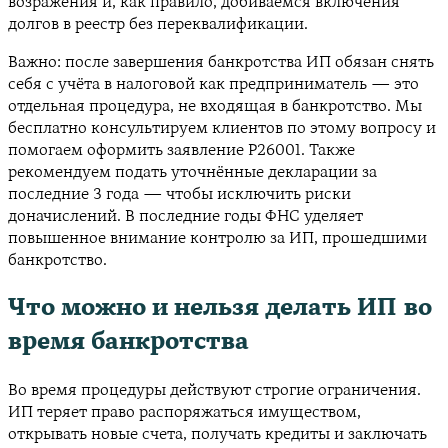
возражения и, как правило, добиваемся включения
долгов в реестр без переквалификации.
Важно: после завершения банкротства ИП обязан снять
себя с учёта в налоговой как предприниматель — это
отдельная процедура, не входящая в банкротство. Мы
бесплатно консультируем клиентов по этому вопросу и
помогаем оформить заявление Р26001. Также
рекомендуем подать уточнённые декларации за
последние 3 года — чтобы исключить риски
доначислений. В последние годы ФНС уделяет
повышенное внимание контролю за ИП, прошедшими
банкротство.
Что можно и нельзя делать ИП во
время банкротства
Во время процедуры действуют строгие ограничения.
ИП теряет право распоряжаться имуществом,
открывать новые счета, получать кредиты и заключать