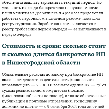
обеспечить выплату зарплаты за текущий период. Но
увольнять их «ради банкротства» не нужно: многие
наши клиенты из Дзержинска и Арзамаса продолжали
работать с персоналом в штатном режиме, пока шла
реструктуризация. Заработная плата включается в
реестр требований первой очереди — её выплачивают в
первую очередь.
Стоимость и сроки: сколько стоит
и сколько длится банкротство ИП
в Нижегородской области
Обязательные расходы по закону при банкротстве ИП
включают: депозит на деятельность финансового
управляющего — 25 000 ₽, вознаграждение ФУ — 7% от
суммы реализованного имущества (помимо
фиксированной части по закону), а также обязательные
публикации и почтовые отправления. Госпошлину
должник не платит — с 9 сентября 2024 года он от неё