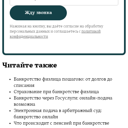
Жду звонка
Нажимая на кнопку, вы даёте согласие на обработку
персональных данных и соглашаетесь с
политикой
конфиденциальности
Читайте также
Банкротство физлица пошагово: от долгов до
списания
Страхование при банкротстве физлица
Банкротство через Госуслуги: онлайн-подача
возможна
Электронная подача в арбитражный суд:
банкротство онлайн
Что происходит с пенсией при банкротстве