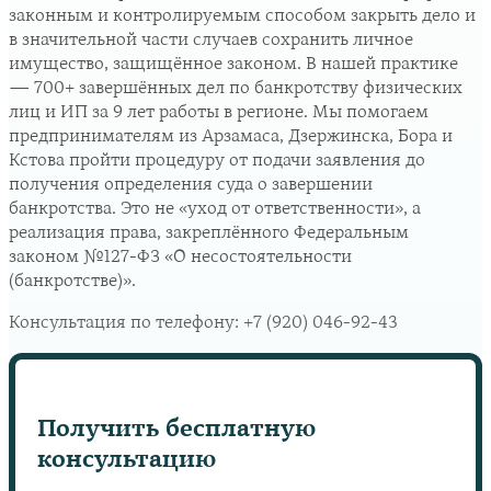
законным и контролируемым способом закрыть дело и
в значительной части случаев сохранить личное
имущество, защищённое законом. В нашей практике
— 700+ завершённых дел по банкротству физических
лиц и ИП за 9 лет работы в регионе. Мы помогаем
предпринимателям из Арзамаса, Дзержинска, Борa и
Кстова пройти процедуру от подачи заявления до
получения определения суда о завершении
банкротства. Это не «уход от ответственности», а
реализация права, закреплённого Федеральным
законом №127-ФЗ «О несостоятельности
(банкротстве)».
Консультация по телефону:
+7 (920) 046-92-43
Получить бесплатную
консультацию