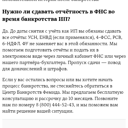
Нужно ли сдавать отчётность в ФНС во
время банкротства ИП?
Да. До даты снятия с учёта как ИП вы обязаны сдавать
все отчёты: УСН, ЕНВД (если применялся), 4-ФСС, РСВ,
6-НДФЛ. ФУ не заменяет вас в этой обязанности. Мы
помогаем подготовить отчёты и подать их в
электронном виде через личный кабинет ФНС или через
нашего партнёра-бухгалтера. Пропуск сдачи — повод
для доначислений и штрафов.
Если у вас остались вопросы или вы хотите начать
процесс банкротства, не стесняйтесь обратиться в
Центр Банкротств Фемида. Мы предлагаем бесплатную
консультацию и рассрочку до 10 месяцев. Позвоните
нам по номеру 8 (800) 444-52-43, и мы поможем вам
найти решение вашей ситуации.