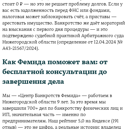
стоит 0 ₽ — но это не решает проблему долгов. Если у
вас есть задолженность перед ФНС или фондами,
налоговая может заблокировать счёт, а приставы —
арестовать имущество. Банкротство же даёт мораторий
на взыскания с первого дня процедуры — и это
подтверждено судебной практикой Арбитражного суда
Нижегородской области (определение от 12.04.2024 №
А43-21567/2024).
Как Фемида поможет вам: от
бесплатной консультации до
завершения дела
Мы — «Центр Банкротств Фемида» — работаем в
Нижегородской области 9 лет. За это время мы
завершили 700+ дел по банкротству физических лиц и
ИП, значительная часть — именно по
предпринимателям. Наш рейтинг 5,0 на Яндексе (191
отзыв) — это не цифра, а реальные истории: владелец