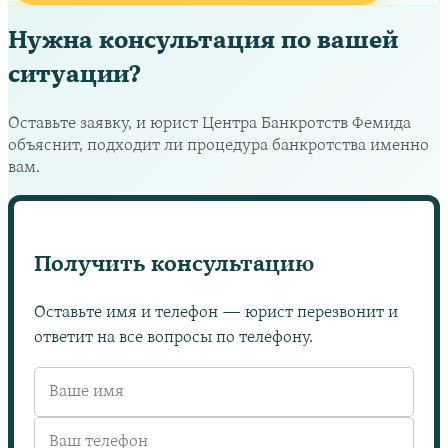
Нужна консультация по вашей
ситуации?
Оставьте заявку, и юрист Центра Банкротств Фемида
объяснит, подходит ли процедура банкротства именно
вам.
Получить консультацию
Оставьте имя и телефон — юрист перезвонит и
ответит на все вопросы по телефону.