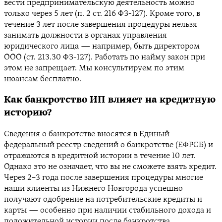
вести предпринимательскую деятельность можно
только через 5 лет (п. 2 ст. 216 ФЗ-127). Кроме того, в
течение 3 лет после завершения процедуры нельзя
занимать должности в органах управления
юридического лица — например, быть директором
ООО (ст. 213.30 ФЗ-127). Работать по найму закон при
этом не запрещает. Мы консультируем по этим
нюансам бесплатно.
Как банкротство ИП влияет на кредитную
историю?
Сведения о банкротстве вносятся в Единый
федеральный реестр сведений о банкротстве (ЕФРСБ) и
отражаются в кредитной истории в течение 10 лет.
Однако это не означает, что вы не сможете взять кредит.
Через 2–3 года после завершения процедуры многие
наши клиенты из Нижнего Новгорода успешно
получают одобрение на потребительские кредиты и
карты — особенно при наличии стабильного дохода и
положительной истории после банкротства.