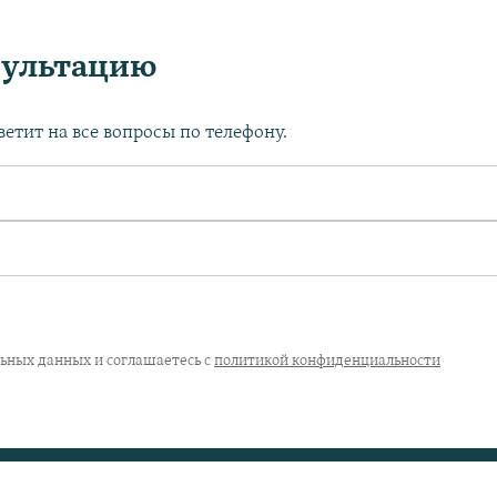
сультацию
етит на все вопросы по телефону.
льных данных и соглашаетесь с
политикой конфиденциальности