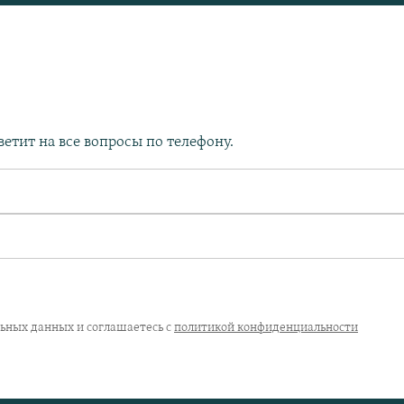
етит на все вопросы по телефону.
льных данных и соглашаетесь с
политикой конфиденциальности