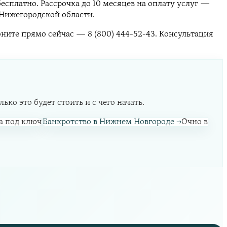
есплатно. Рассрочка до 10 месяцев на оплату услуг —
й Нижегородской области.
ните прямо сейчас — 8 (800) 444-52-43. Консультация
ко это будет стоить и с чего начать.
а под ключ
Банкротство в Нижнем Новгороде
→
Очно в