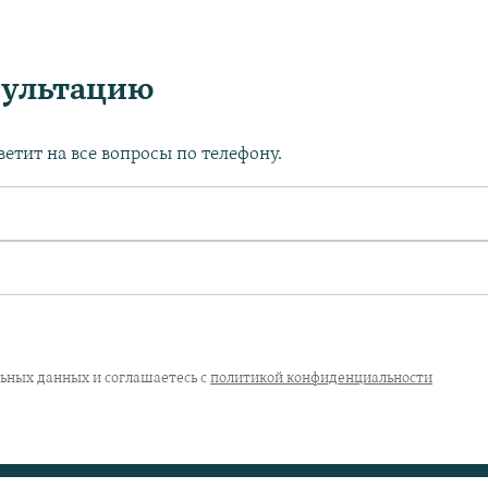
сультацию
етит на все вопросы по телефону.
льных данных и соглашаетесь с
политикой конфиденциальности