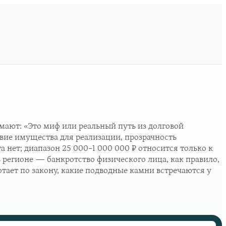
мают: «Это миф или реальный путь из долговой
вие имущества для реализации, прозрачность
 нет; диапазон 25 000–1 000 000 ₽ относится только к
регионе — банкротство физического лица, как правило,
ботает по закону, какие подводные камни встречаются у